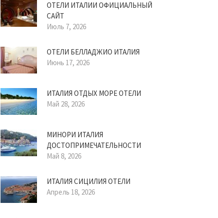
ОТЕЛИ ИТАЛИИ ОФИЦИАЛЬНЫЙ
САЙТ
Июль 7, 2026
ОТЕЛИ БЕЛЛАДЖИО ИТАЛИЯ
Июнь 17, 2026
ИТАЛИЯ ОТДЫХ МОРЕ ОТЕЛИ
Май 28, 2026
МИНОРИ ИТАЛИЯ
ДОСТОПРИМЕЧАТЕЛЬНОСТИ
Май 8, 2026
ИТАЛИЯ СИЦИЛИЯ ОТЕЛИ
Апрель 18, 2026