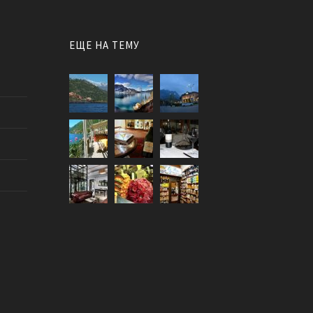
ЕЩЕ НА ТЕМУ