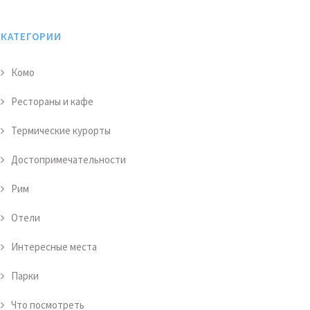
КАТЕГОРИИ
Комо
Рестораны и кафе
Термические курорты
Достопримечательности
Рим
Отели
Интересные места
Парки
Что посмотреть