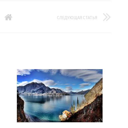
СЛЕДУЮЩАЯ СТАТЬЯ