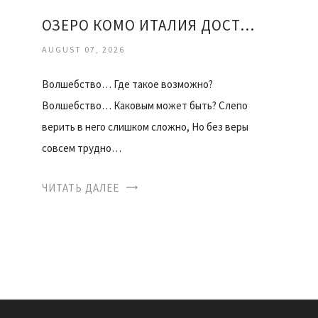
ОЗЕРО КОМО ИТАЛИЯ ДОСТОПРИМЕЧАТЕЛЬНОСТИ
AUGUST 07, 2026
Волшебство… Где такое возможно?
Волшебство… Каковым может быть? Слепо
верить в него слишком сложно, Но без веры
совсем трудно…
ЧИТАТЬ ДАЛЕЕ