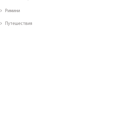
Римини
Путешествия