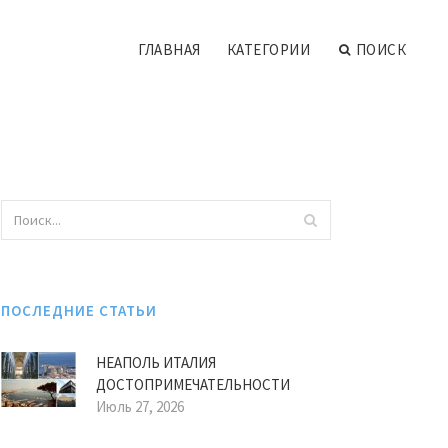
ГЛАВНАЯ
КАТЕГОРИИ
ПОИСК
ПОСЛЕДНИЕ СТАТЬИ
НЕАПОЛЬ ИТАЛИЯ
ДОСТОПРИМЕЧАТЕЛЬНОСТИ
Июль 27, 2026