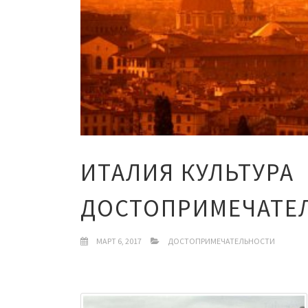
ИТАЛИЯ КУЛЬТУРА
ДОСТОПРИМЕЧАТЕ
МАРТ 6, 2017
ДОСТОПРИМЕЧАТЕЛЬНОСТИ