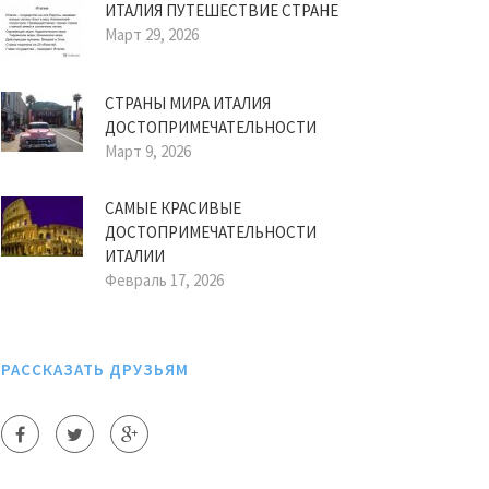
ИТАЛИЯ ПУТЕШЕСТВИЕ СТРАНЕ
Март 29, 2026
СТРАНЫ МИРА ИТАЛИЯ
ДОСТОПРИМЕЧАТЕЛЬНОСТИ
Март 9, 2026
САМЫЕ КРАСИВЫЕ
ДОСТОПРИМЕЧАТЕЛЬНОСТИ
ИТАЛИИ
Февраль 17, 2026
РАССКАЗАТЬ ДРУЗЬЯМ