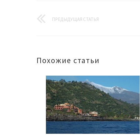
ПРЕДЫДУЩАЯ СТАТЬЯ
Похожие статьи