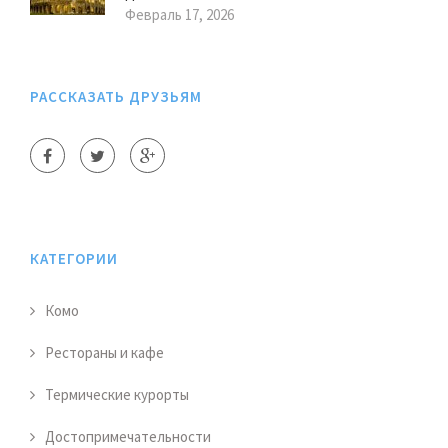
Февраль 17, 2026
РАССКАЗАТЬ ДРУЗЬЯМ
КАТЕГОРИИ
Комо
Рестораны и кафе
Термические курорты
Достопримечательности