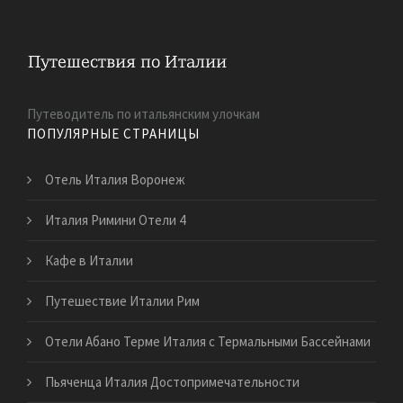
Путеводитель по итальянским улочкам
ПОПУЛЯРНЫЕ СТРАНИЦЫ
Отель Италия Воронеж
Италия Римини Отели 4
Кафе в Италии
Путешествие Италии Рим
Отели Абано Терме Италия с Термальными Бассейнами
Пьяченца Италия Достопримечательности