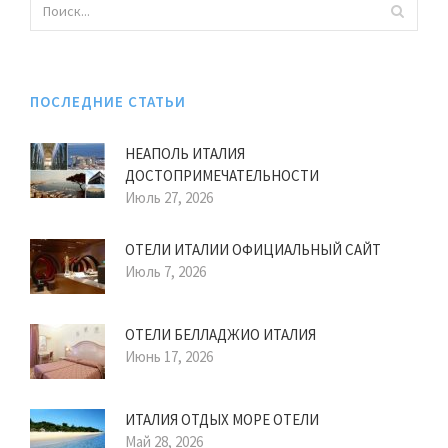
ПОСЛЕДНИЕ СТАТЬИ
НЕАПОЛЬ ИТАЛИЯ
ДОСТОПРИМЕЧАТЕЛЬНОСТИ
Июль 27, 2026
ОТЕЛИ ИТАЛИИ ОФИЦИАЛЬНЫЙ САЙТ
Июль 7, 2026
ОТЕЛИ БЕЛЛАДЖИО ИТАЛИЯ
Июнь 17, 2026
ИТАЛИЯ ОТДЫХ МОРЕ ОТЕЛИ
Май 28, 2026