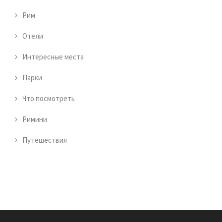
Рим
Отели
Интересные места
Парки
Что посмотреть
Римини
Путешествия