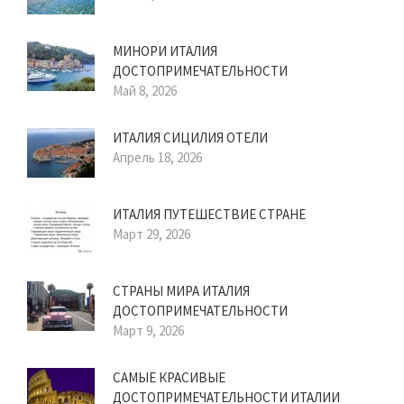
МИНОРИ ИТАЛИЯ
ДОСТОПРИМЕЧАТЕЛЬНОСТИ
Май 8, 2026
ИТАЛИЯ СИЦИЛИЯ ОТЕЛИ
Апрель 18, 2026
ИТАЛИЯ ПУТЕШЕСТВИЕ СТРАНЕ
Март 29, 2026
СТРАНЫ МИРА ИТАЛИЯ
ДОСТОПРИМЕЧАТЕЛЬНОСТИ
Март 9, 2026
САМЫЕ КРАСИВЫЕ
ДОСТОПРИМЕЧАТЕЛЬНОСТИ ИТАЛИИ