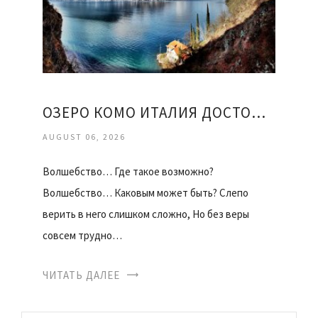
ОЗЕРО КОМО ИТАЛИЯ ДОСТОПРИМЕЧАТЕЛЬНОСТИ
AUGUST 06, 2026
Волшебство… Где такое возможно?
Волшебство… Каковым может быть? Слепо
верить в него слишком сложно, Но без веры
совсем трудно…
ЧИТАТЬ ДАЛЕЕ