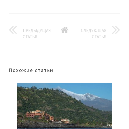
ПРЕДЫДУЩАЯ
СЛЕДУЮЩАЯ
СТАТЬЯ
СТАТЬЯ
Похожие статьи