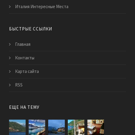
Италия Интересные Места
БЫСТРЫЕ ССЫЛКИ
Главная
Контакты
Карта сайта
RSS
ЕЩЕ НА ТЕМУ