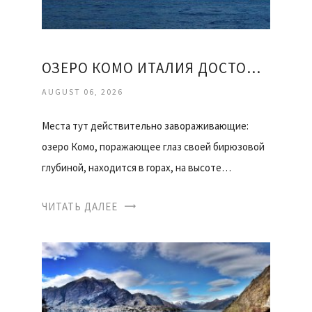
ОЗЕРО КОМО ИТАЛИЯ ДОСТОПРИМЕЧАТЕЛЬНОСТИ ОТЗЫВЫ
AUGUST 06, 2026
Места тут действительно завораживающие:
озеро Комо, поражающее глаз своей бирюзовой
глубиной, находится в горах, на высоте…
ЧИТАТЬ ДАЛЕЕ