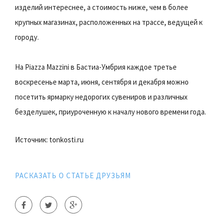
изделий интереснее, а стоимость ниже, чем в более
крупных магазинах, расположенных на трассе, ведущей к
городу.
На Piazza Mazzini в Бастиа-Умбрия каждое третье
воскресенье марта, июня, сентября и декабря можно
посетить ярмарку недорогих сувениров и различных
безделушек, приуроченную к началу нового времени года.
Источник: tonkosti.ru
РАСКАЗАТЬ О СТАТЬЕ ДРУЗЬЯМ