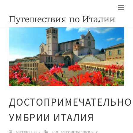
ДОСТОПРИМЕЧАТЕЛЬНО
УМБРИИ ИТАЛИЯ
АПРЕЛЬ 21, 2017
ДОСТОПРИМЕЧАТЕЛЬНОСТИ