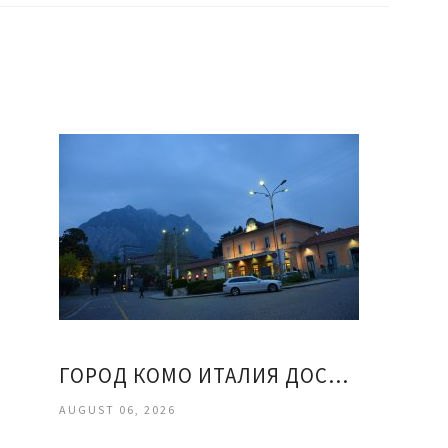
ГОРОД КОМО ИТАЛИЯ ДОСТОПРИМЕЧАТЕЛЬНОСТИ
AUGUST 06, 2026