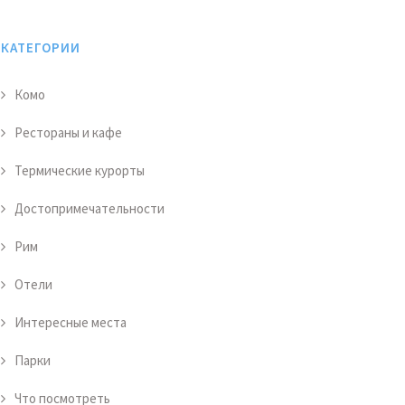
КАТЕГОРИИ
Комо
Рестораны и кафе
Термические курорты
Достопримечательности
Рим
Отели
Интересные места
Парки
Что посмотреть