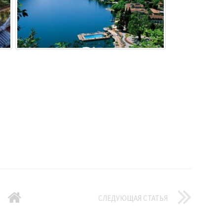
СЛЕДУЮЩАЯ СТАТЬЯ