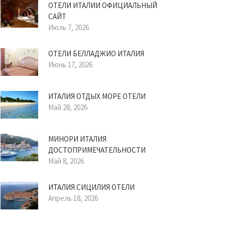
ОТЕЛИ ИТАЛИИ ОФИЦИАЛЬНЫЙ
САЙТ
Июль 7, 2026
ОТЕЛИ БЕЛЛАДЖИО ИТАЛИЯ
Июнь 17, 2026
ИТАЛИЯ ОТДЫХ МОРЕ ОТЕЛИ
Май 28, 2026
МИНОРИ ИТАЛИЯ
ДОСТОПРИМЕЧАТЕЛЬНОСТИ
Май 8, 2026
ИТАЛИЯ СИЦИЛИЯ ОТЕЛИ
Апрель 18, 2026