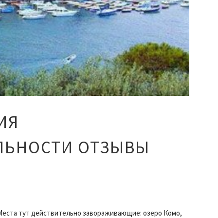
ИЯ
ЛЬНОСТИ ОТЗЫВЫ
Места тут действительно завораживающие: озеро Комо,