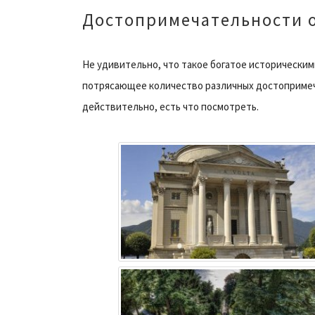
Достопримечательности 
Не удивительно, что такое богатое историческим
потрясающее количество различных достопримеча
действительно, есть что посмотреть.