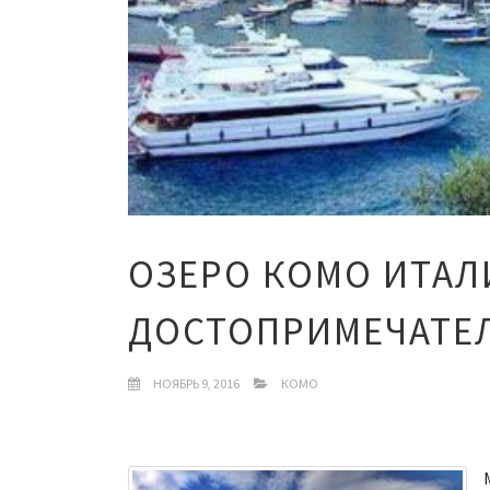
ОЗЕРО КОМО ИТАЛ
ДОСТОПРИМЕЧАТЕ
НОЯБРЬ 9, 2016
КОМО