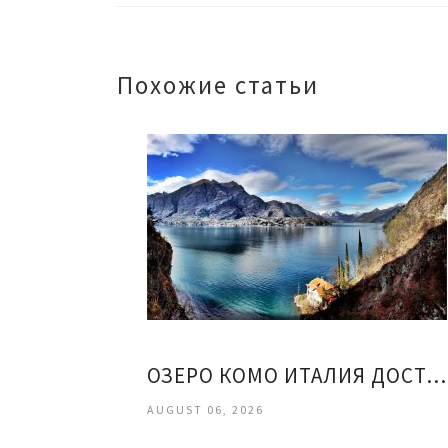
Похожие статьи
ОЗЕРО КОМО ИТАЛИЯ ДОСТОПРИМЕЧАТЕЛЬНОСТИ
AUGUST 06, 2026