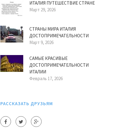
ИТАЛИЯ ПУТЕШЕСТВИЕ СТРАНЕ
Март 29, 2026
СТРАНЫ МИРА ИТАЛИЯ
ДОСТОПРИМЕЧАТЕЛЬНОСТИ
Март 9, 2026
САМЫЕ КРАСИВЫЕ
ДОСТОПРИМЕЧАТЕЛЬНОСТИ
ИТАЛИИ
Февраль 17, 2026
РАССКАЗАТЬ ДРУЗЬЯМ