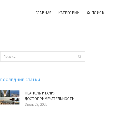
ГЛАВНАЯ
КАТЕГОРИИ
ПОИСК
ПОСЛЕДНИЕ СТАТЬИ
НЕАПОЛЬ ИТАЛИЯ
ДОСТОПРИМЕЧАТЕЛЬНОСТИ
Июль 27, 2026