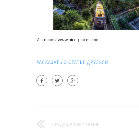
Источник: www.nice-places.com
РАСКАЗАТЬ О СТАТЬЕ ДРУЗЬЯМ
ПРЕДЫДУЩАЯ СТАТЬЯ