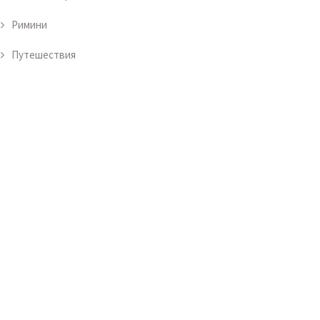
Римини
Путешествия