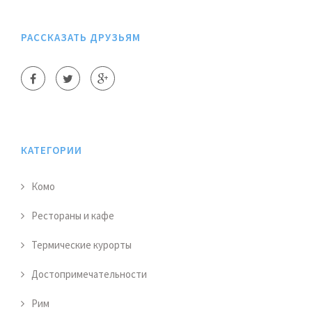
РАССКАЗАТЬ ДРУЗЬЯМ
КАТЕГОРИИ
Комо
Рестораны и кафе
Термические курорты
Достопримечательности
Рим