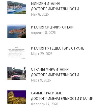
МИНОРИ ИТАЛИЯ
ДОСТОПРИМЕЧАТЕЛЬНОСТИ
Май 8, 2026
ИТАЛИЯ СИЦИЛИЯ ОТЕЛИ
Апрель 18, 2026
ИТАЛИЯ ПУТЕШЕСТВИЕ СТРАНЕ
Март 29, 2026
СТРАНЫ МИРА ИТАЛИЯ
ДОСТОПРИМЕЧАТЕЛЬНОСТИ
Март 9, 2026
САМЫЕ КРАСИВЫЕ
ДОСТОПРИМЕЧАТЕЛЬНОСТИ ИТАЛИИ
Февраль 17, 2026