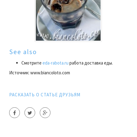
See also
Смотрите
eda-rabota.ru
работа доставка еды.
Источник: www.biancoloto.com
РАСКАЗАТЬ О СТАТЬЕ ДРУЗЬЯМ