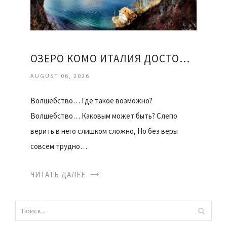
ОЗЕРО КОМО ИТАЛИЯ ДОСТОПРИМЕЧАТЕЛЬНОСТИ
AUGUST 06, 2026
Волшебство… Где такое возможно?
Волшебство… Каковым может быть? Слепо
верить в него слишком сложно, Но без веры
совсем трудно…
ЧИТАТЬ ДАЛЕЕ