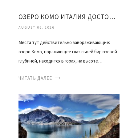
ОЗЕРО КОМО ИТАЛИЯ ДОСТОПРИМЕЧАТЕЛЬНОСТИ ОТЗЫВЫ
AUGUST 06, 2026
Места тут действительно завораживающие:
озеро Комо, поражающее глаз своей бирюзовой
глубиной, находится в горах, на высоте…
ЧИТАТЬ ДАЛЕЕ