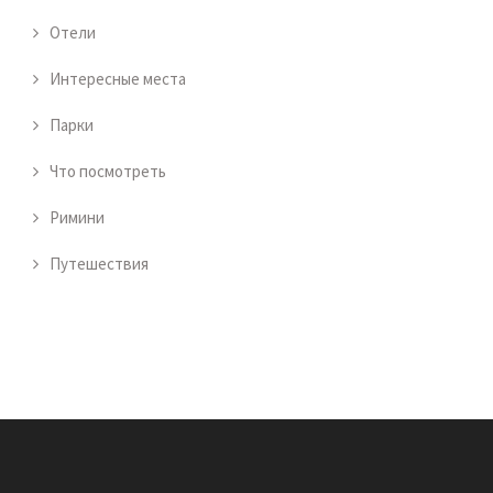
Отели
Интересные места
Парки
Что посмотреть
Римини
Путешествия