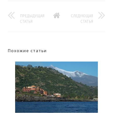
ПРЕДЫДУЩАЯ
СЛЕДУЮЩАЯ
СТАТЬЯ
СТАТЬЯ
Похожие статьи