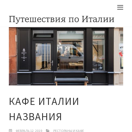
КАФЕ ИТАЛИИ
НАЗВАНИЯ
ФЕВРАЛЬ 12, 2019
РЕСТОРАНЫ И КАФЕ