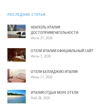
ПОСЛЕДНИЕ СТАТЬИ
НЕАПОЛЬ ИТАЛИЯ
ДОСТОПРИМЕЧАТЕЛЬНОСТИ
Июль 27, 2026
ОТЕЛИ ИТАЛИИ ОФИЦИАЛЬНЫЙ САЙТ
Июль 7, 2026
ОТЕЛИ БЕЛЛАДЖИО ИТАЛИЯ
Июнь 17, 2026
ИТАЛИЯ ОТДЫХ МОРЕ ОТЕЛИ
Май 28, 2026