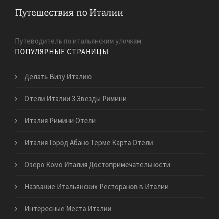
Путеводитель по итальянским улочкам
ПОПУЛЯРНЫЕ СТРАНИЦЫ
Делать Визу Италию
Отели Италии 3 Звезды Римини
Италия Римини Отели
Италия Город Абано Терме Карта Отели
Озеро Комо Италия Достопримечательности
Название Итальянских Ресторанов в Италии
Интересные Места Италии