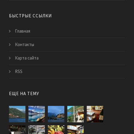
БЫСТРЫЕ ССЫЛКИ
Главная
Контакты
Карта сайта
RSS
ЕЩЕ НА ТЕМУ