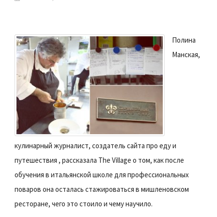
Полина
Манская,
кулинарный журналист, создатель сайта про еду и
путешествия , рассказала The Village о том, как после
обучения в итальянской школе для профессиональных
поваров она осталась стажироваться в мишленовском
ресторане, чего это стоило и чему научило.