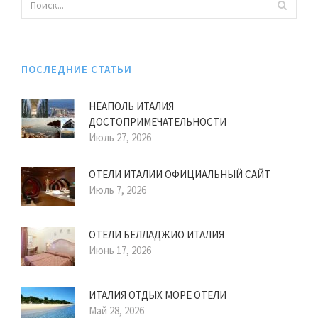
ПОСЛЕДНИЕ СТАТЬИ
НЕАПОЛЬ ИТАЛИЯ
ДОСТОПРИМЕЧАТЕЛЬНОСТИ
Июль 27, 2026
ОТЕЛИ ИТАЛИИ ОФИЦИАЛЬНЫЙ САЙТ
Июль 7, 2026
ОТЕЛИ БЕЛЛАДЖИО ИТАЛИЯ
Июнь 17, 2026
ИТАЛИЯ ОТДЫХ МОРЕ ОТЕЛИ
Май 28, 2026