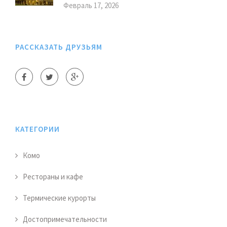
Февраль 17, 2026
РАССКАЗАТЬ ДРУЗЬЯМ
КАТЕГОРИИ
Комо
Рестораны и кафе
Термические курорты
Достопримечательности