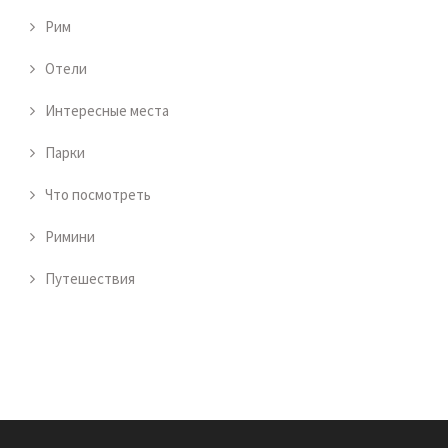
Рим
Отели
Интересные места
Парки
Что посмотреть
Римини
Путешествия