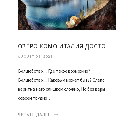
ОЗЕРО КОМО ИТАЛИЯ ДОСТОПРИМЕЧАТЕЛЬНОСТИ
AUGUST 06, 2026
Волшебство… Где такое возможно?
Волшебство… Каковым может быть? Слепо
верить в него слишком сложно, Но без веры
совсем трудно…
ЧИТАТЬ ДАЛЕЕ