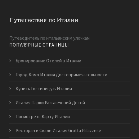
Путеводитель по итальянским улочкам
ПОПУЛЯРНЫЕ СТРАНИЦЫ
Бронирование Отелей в Италии
Город Комо Италия Достопримечательности
Купить Гостиницу в Италии
Италия Парки Развлечений Детей
Посмотреть Карту Италии
Ресторан в Скале Италия Grotta Palazzese