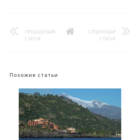
ПРЕДЫДУЩАЯ
СЛЕДУЮЩАЯ
СТАТЬЯ
СТАТЬЯ
Похожие статьи