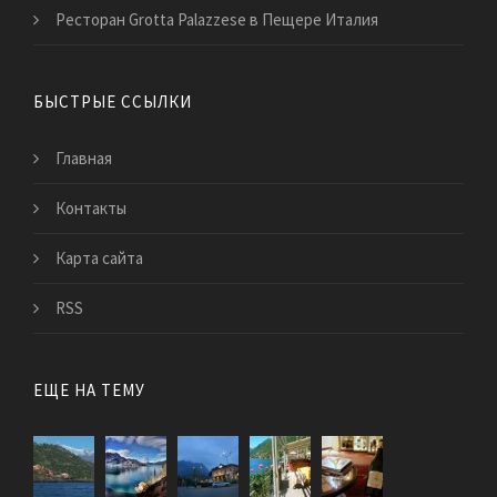
Ресторан Grotta Palazzese в Пещере Италия
БЫСТРЫЕ ССЫЛКИ
Главная
Контакты
Карта сайта
RSS
ЕЩЕ НА ТЕМУ