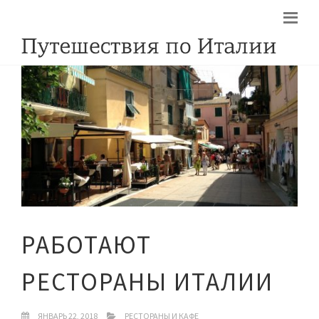
РАБОТАЮТ
РЕСТОРАНЫ ИТАЛИИ
ЯНВАРЬ 22, 2018
РЕСТОРАНЫ И КАФЕ