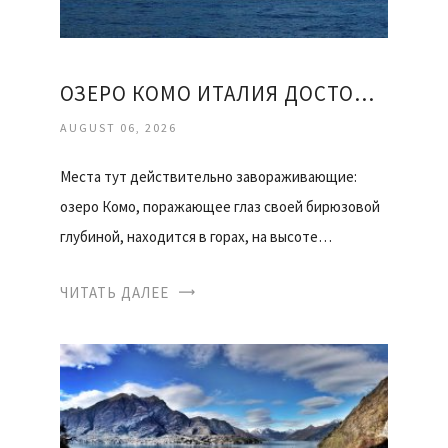
ОЗЕРО КОМО ИТАЛИЯ ДОСТОПРИМЕЧАТЕЛЬНОСТИ ОТЗЫВЫ
AUGUST 06, 2026
Места тут действительно завораживающие:
озеро Комо, поражающее глаз своей бирюзовой
глубиной, находится в горах, на высоте…
ЧИТАТЬ ДАЛЕЕ