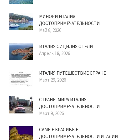
МИНОРИ ИТАЛИЯ
ДОСТОПРИМЕЧАТЕЛЬНОСТИ
Май 8, 2026
ИТАЛИЯ СИЦИЛИЯ ОТЕЛИ
Апрель 18, 2026
ИТАЛИЯ ПУТЕШЕСТВИЕ СТРАНЕ
Март 29, 2026
СТРАНЫ МИРА ИТАЛИЯ
ДОСТОПРИМЕЧАТЕЛЬНОСТИ
Март 9, 2026
САМЫЕ КРАСИВЫЕ
ДОСТОПРИМЕЧАТЕЛЬНОСТИ ИТАЛИИ