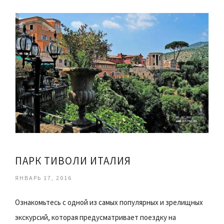
ПАРК ТИВОЛИ ИТАЛИЯ
ЯНВАРЬ 17, 2016
Ознакомьтесь с одной из самых популярных и зрелищных
экскурсий, которая предусматривает поездку на