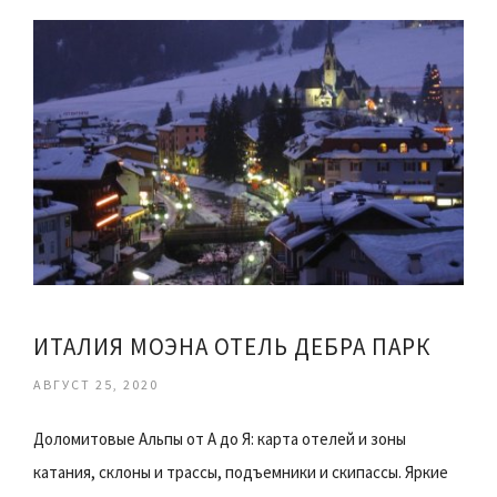
ИТАЛИЯ МОЭНА ОТЕЛЬ ДЕБРА ПАРК
АВГУСТ 25, 2020
Доломитовые Альпы от А до Я: карта отелей и зоны
катания, склоны и трассы, подъемники и скипассы. Яркие