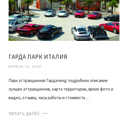
ГАРДА ПАРК ИТАЛИЯ
АПРЕЛЬ 12, 2018
Парк аттракционов Гардаленд: подробное описание
лучших аттракционов, карта территории, яркие фото и
видео, отзывы, часы работы и стоимость…
ЧИТАТЬ ДАЛЕЕ