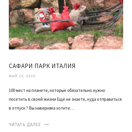
САФАРИ ПАРК ИТАЛИЯ
МАЙ 19, 2016
100 мест на планете, которые обязательно нужно
посетить в своей жизни Ещё не знаете, куда отправиться
в отпуск ? Вы наверняка хотите…
ЧИТАТЬ ДАЛЕЕ