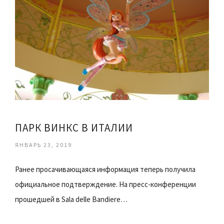
ПАРК ВИНКС В ИТАЛИИ
ЯНВАРЬ 23, 2019
Ранее просачивающаяся информация теперь получила
официальное подтверждение. На пресс-конференции
прошедшей в Sala delle Bandiere…