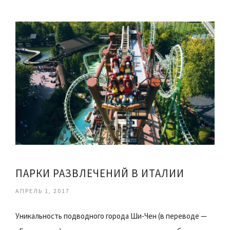
ПАРКИ РАЗВЛЕЧЕНИЙ В ИТАЛИИ
АПРЕЛЬ 1, 2017
Уникальность подводного города Ши-Чен (в переводе —