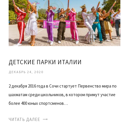
ДЕТСКИЕ ПАРКИ ИТАЛИИ
ДЕКАБРЬ 24, 2020
2 декабря 2016 года в Сочи стартует Первенство мира по
шахматам среди школьников, в котором примут участие
более 400 юных спортсменов…
ЧИТАТЬ ДАЛЕЕ