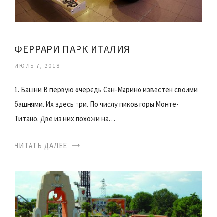
ФЕРРАРИ ПАРК ИТАЛИЯ
ИЮЛЬ 7, 2018
1. Башни В первую очередь Сан-Марино известен своими
башнями. Их здесь три. По числу пиков горы Монте-
Титано. Две из них похожи на…
ЧИТАТЬ ДАЛЕЕ