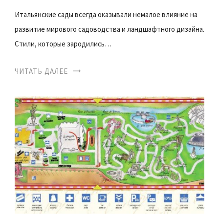
Итальянские сады всегда оказывали немалое влияние на
развитие мирового садоводства и ландшафтного дизайна.
Стили, которые зародились…
ЧИТАТЬ ДАЛЕЕ