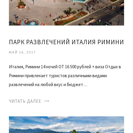
ПАРК РАЗВЛЕЧЕНИЙ ИТАЛИЯ РИМИНИ
МАЙ 16, 2017
Италия, Римини 14 ночей ОТ 16 500 рублей + виза Отдых в
Римини привлекает туристов различными видами
развлечений на любой вкус и бюджет…
ЧИТАТЬ ДАЛЕЕ