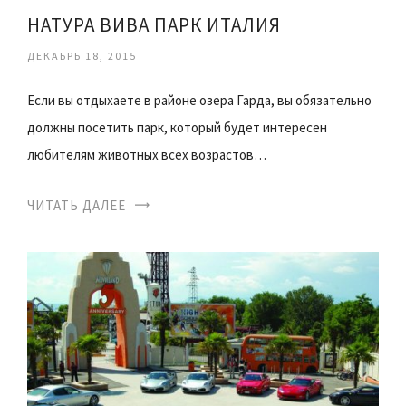
НАТУРА ВИВА ПАРК ИТАЛИЯ
ДЕКАБРЬ 18, 2015
Если вы отдыхаете в районе озера Гарда, вы обязательно
должны посетить парк, который будет интересен
любителям животных всех возрастов…
ЧИТАТЬ ДАЛЕЕ