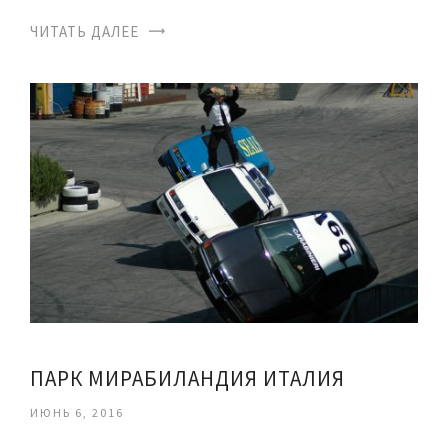
ЧИТАТЬ ДАЛЕЕ
ПАРК МИРАБИЛАНДИЯ ИТАЛИЯ
ИЮНЬ 6, 2016