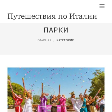
ПАРКИ
ГЛАВНАЯ
КАТЕГОРИИ