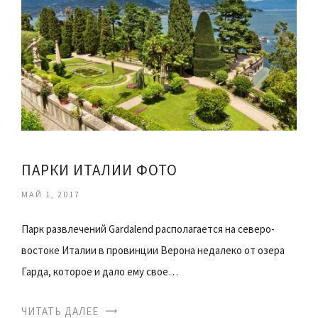
ПАРКИ ИТАЛИИ ФОТО
МАЙ 1, 2017
Парк развлечений Gardalend располагается на северо-
востоке Италии в провинции Верона недалеко от озера
Гарда, которое и дало ему свое…
ЧИТАТЬ ДАЛЕЕ