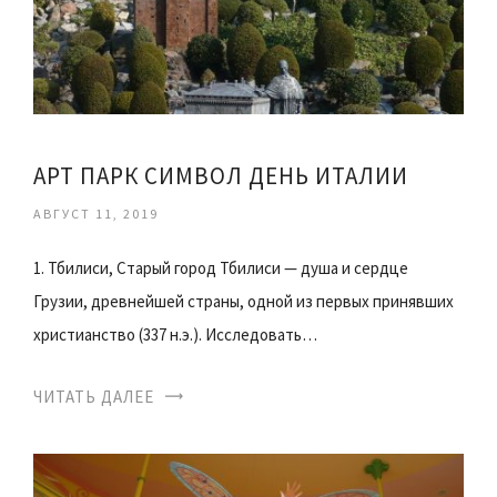
АРТ ПАРК СИМВОЛ ДЕНЬ ИТАЛИИ
АВГУСТ 11, 2019
1. Тбилиси, Старый город Тбилиси — душа и сердце
Грузии, древнейшей страны, одной из первых принявших
христианство (337 н.э.). Исследовать…
ЧИТАТЬ ДАЛЕЕ