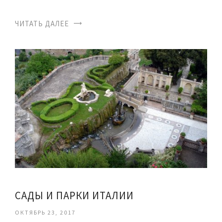
ЧИТАТЬ ДАЛЕЕ
САДЫ И ПАРКИ ИТАЛИИ
ОКТЯБРЬ 23, 2017