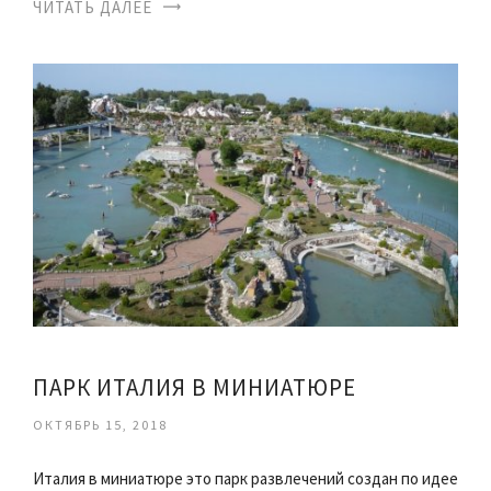
ЧИТАТЬ ДАЛЕЕ
ПАРК ИТАЛИЯ В МИНИАТЮРЕ
ОКТЯБРЬ 15, 2018
Италия в миниатюре это парк развлечений создан по идее