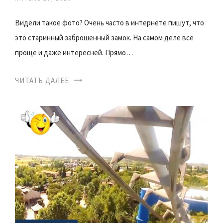
Видели такое фото? Очень часто в интернете пишут, что
это старинный заброшенный замок. На самом деле все
проще и даже интересней. Прямо…
ЧИТАТЬ ДАЛЕЕ