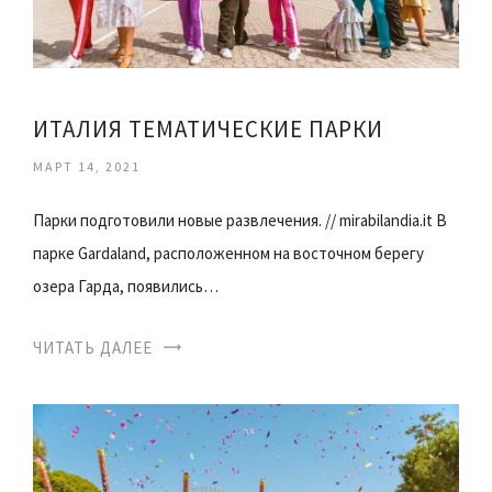
ИТАЛИЯ ТЕМАТИЧЕСКИЕ ПАРКИ
МАРТ 14, 2021
Парки подготовили новые развлечения. // mirabilandia.it В
парке Gardaland, расположенном на восточном берегу
озера Гарда, появились…
ЧИТАТЬ ДАЛЕЕ