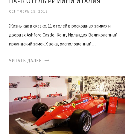
ПАРК ОТЕЛЬ РИМИНИ ИТАЛИЯ
СЕНТЯБРЬ 25, 2018
Жизнь как в сказке. 11 отелей в роскошных замках и
дворцах Ashford Castle, Конг, Ирландия Великолепный
ирландский замок X века, расположенный…
ЧИТАТЬ ДАЛЕЕ