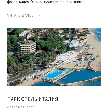
фото и видео. Отзывы туристов-горнолыжников…
ЧИТАТЬ ДАЛЕЕ
ПАРК ОТЕЛЬ ИТАЛИЯ
АПРЕЛЬ 27, 2020