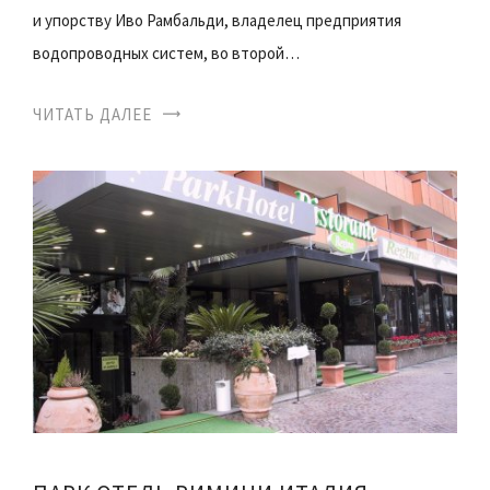
и упорству Иво Рамбальди, владелец предприятия
водопроводных систем, во второй…
ЧИТАТЬ ДАЛЕЕ