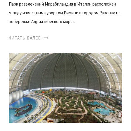
Парк развлечений Мирабиландия в Италии расположен
между известным курортом Римини и городом Равенна на
побережье Адриатического моря…
ЧИТАТЬ ДАЛЕЕ