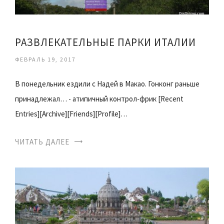
РАЗВЛЕКАТЕЛЬНЫЕ ПАРКИ ИТАЛИИ
ФЕВРАЛЬ 19, 2017
В понедельник ездили с Надей в Макао. Гонконг раньше
принадлежал… - атипичный контрол-фрик [Recent
Entries][Archive][Friends][Profile]…
ЧИТАТЬ ДАЛЕЕ