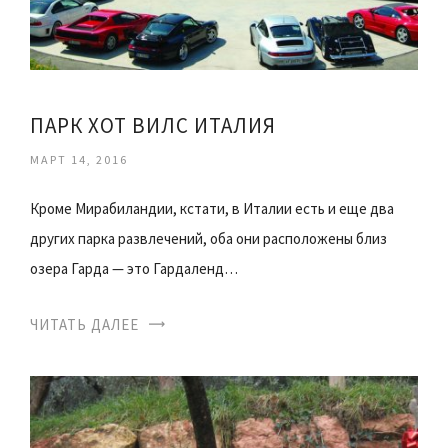
ПАРК ХОТ ВИЛС ИТАЛИЯ
МАРТ 14, 2016
Кроме Мирабиландии, кстати, в Италии есть и еще два
других парка развлечений, оба они расположены близ
озера Гарда — это Гардаленд…
ЧИТАТЬ ДАЛЕЕ