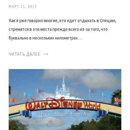
МАРТ 11, 2017
Как я уже говорил многие, кто едет отдыхать в Специю,
стремятся в эти места прежде всего из-за того, что
буквально в нескольких километрах…
ЧИТАТЬ ДАЛЕЕ