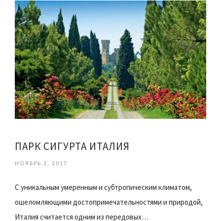
ПАРК СИГУРТА ИТАЛИЯ
НОЯБРЬ 3, 2017
С уникальным умеренным и субтропическим климатом,
ошеломляющими достопримечательностями и природой,
Италия считается одним из передовых…