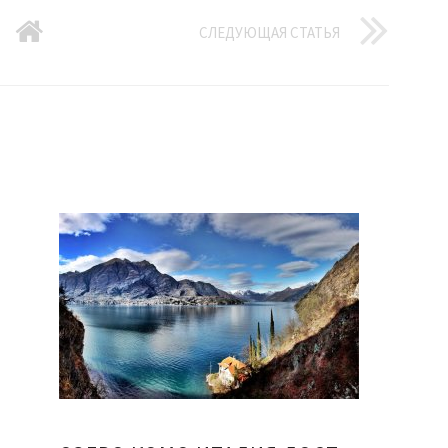
СЛЕДУЮЩАЯ СТАТЬЯ