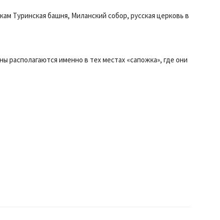
ам Туринская башня, Миланский собор, русская церковь в
ы располагаются именно в тех местах «сапожка», где они