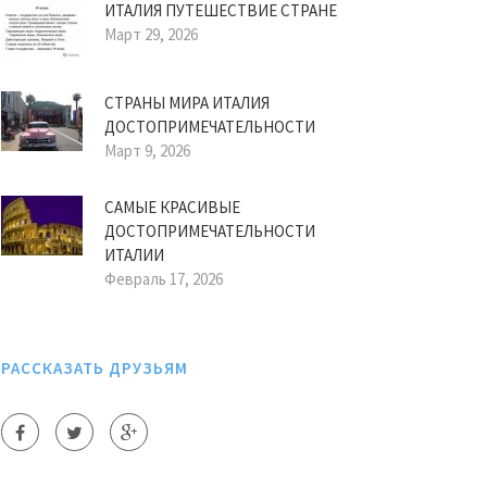
ИТАЛИЯ ПУТЕШЕСТВИЕ СТРАНЕ
Март 29, 2026
СТРАНЫ МИРА ИТАЛИЯ
ДОСТОПРИМЕЧАТЕЛЬНОСТИ
Март 9, 2026
САМЫЕ КРАСИВЫЕ
ДОСТОПРИМЕЧАТЕЛЬНОСТИ
ИТАЛИИ
Февраль 17, 2026
РАССКАЗАТЬ ДРУЗЬЯМ