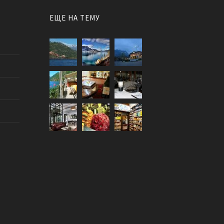
ЕЩЕ НА ТЕМУ