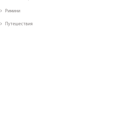
Римини
Путешествия