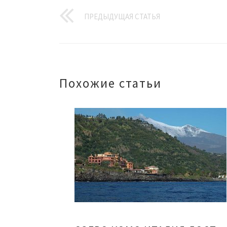
ПРЕДЫДУЩАЯ СТАТЬЯ
Похожие статьи