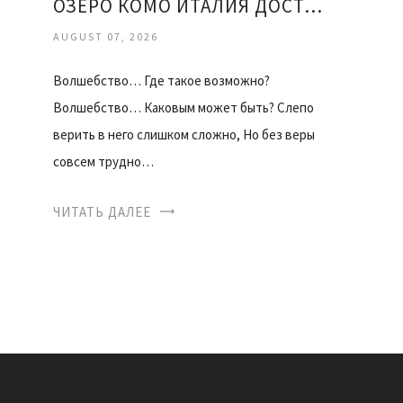
ОЗЕРО КОМО ИТАЛИЯ ДОСТОПРИМЕЧАТЕЛЬНОСТИ
AUGUST 07, 2026
Волшебство… Где такое возможно?
Волшебство… Каковым может быть? Слепо
верить в него слишком сложно, Но без веры
совсем трудно…
ЧИТАТЬ ДАЛЕЕ