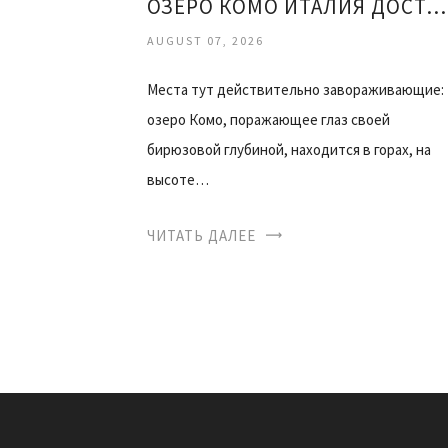
ОЗЕРО КОМО ИТАЛИЯ ДОСТОПРИМЕЧАТЕЛЬНОСТИ ОТЗЫВЫ
AUGUST 07, 2026
Места тут действительно завораживающие:
озеро Комо, поражающее глаз своей
бирюзовой глубиной, находится в горах, на
высоте…
ЧИТАТЬ ДАЛЕЕ