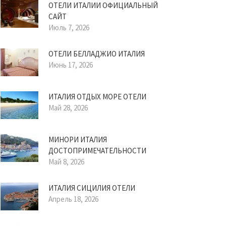
ОТЕЛИ ИТАЛИИ ОФИЦИАЛЬНЫЙ
САЙТ
Июль 7, 2026
ОТЕЛИ БЕЛЛАДЖИО ИТАЛИЯ
Июнь 17, 2026
ИТАЛИЯ ОТДЫХ МОРЕ ОТЕЛИ
Май 28, 2026
МИНОРИ ИТАЛИЯ
ДОСТОПРИМЕЧАТЕЛЬНОСТИ
Май 8, 2026
ИТАЛИЯ СИЦИЛИЯ ОТЕЛИ
Апрель 18, 2026