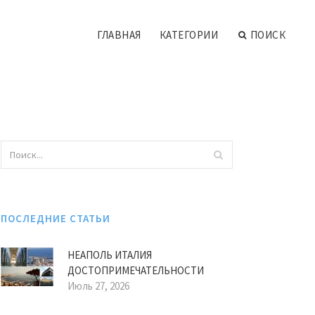
ГЛАВНАЯ
КАТЕГОРИИ
ПОИСК
ПОСЛЕДНИЕ СТАТЬИ
НЕАПОЛЬ ИТАЛИЯ
ДОСТОПРИМЕЧАТЕЛЬНОСТИ
Июль 27, 2026