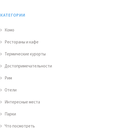
КАТЕГОРИИ
Комо
Рестораны и кафе
Термические курорты
Достопримечательности
Рим
Отели
Интересные места
Парки
Что посмотреть