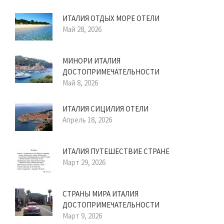
ИТАЛИЯ ОТДЫХ МОРЕ ОТЕЛИ
Май 28, 2026
МИНОРИ ИТАЛИЯ
ДОСТОПРИМЕЧАТЕЛЬНОСТИ
Май 8, 2026
ИТАЛИЯ СИЦИЛИЯ ОТЕЛИ
Апрель 18, 2026
ИТАЛИЯ ПУТЕШЕСТВИЕ СТРАНЕ
Март 29, 2026
СТРАНЫ МИРА ИТАЛИЯ
ДОСТОПРИМЕЧАТЕЛЬНОСТИ
Март 9, 2026