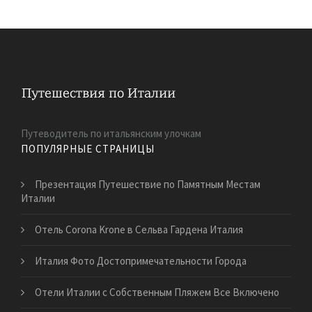
Путеводитель по итальянским улочкам
ПОПУЛЯРНЫЕ СТРАНИЦЫ
Презентация Путешествие по Памятным Местам
Италии
Отель Corona Krone в Сельва Гардена Италия
Италия Фото Достопримечательности Города
Отели Италии с Собственным Пляжем Все Включено