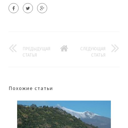
ПРЕДЫДУЩАЯ
СЛЕДУЮЩАЯ
СТАТЬЯ
СТАТЬЯ
Похожие статьи