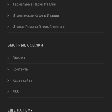
Термальные Парки Италии
Итальянские Кафе в Италии
Италия Римини Отель Спортинг
БЫСТРЫЕ ССЫЛКИ
Главная
Контакты
Карта сайта
RSS
ЕЩЕ НА ТЕМУ