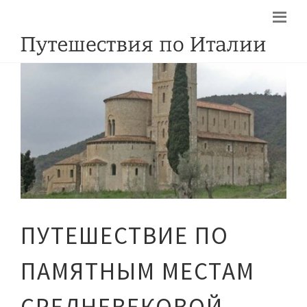
ПУТЕШЕСТВИЕ ПО
ПАМЯТНЫМ МЕСТАМ
СРЕДНЕВЕКОВОЙ