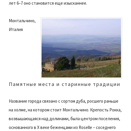
лет 6–7 оно становится еще изысканнее.
Монтальчино,
Италия
Памятные места и старинные традиции
Название города связано с сортом дуба, росшего раньше
на холме, на котором стоит Монтальчино. Крепость Рокка,
возвышающаяся над долинами, была центром поселения,
основанного в Х веке беженцами из Roselle – соседнего