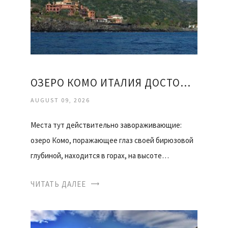
ОЗЕРО КОМО ИТАЛИЯ ДОСТОПРИМЕЧАТЕЛЬНОСТИ ОТЗЫВЫ
AUGUST 09, 2026
Места тут действительно завораживающие:
озеро Комо, поражающее глаз своей бирюзовой
глубиной, находится в горах, на высоте…
ЧИТАТЬ ДАЛЕЕ