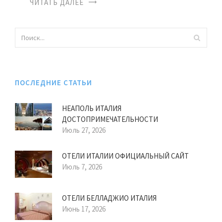
ЧИТАТЬ ДАЛЕЕ
ПОСЛЕДНИЕ СТАТЬИ
НЕАПОЛЬ ИТАЛИЯ
ДОСТОПРИМЕЧАТЕЛЬНОСТИ
Июль 27, 2026
ОТЕЛИ ИТАЛИИ ОФИЦИАЛЬНЫЙ САЙТ
Июль 7, 2026
ОТЕЛИ БЕЛЛАДЖИО ИТАЛИЯ
Июнь 17, 2026