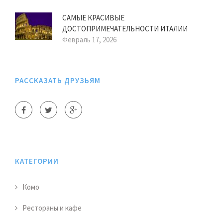
САМЫЕ КРАСИВЫЕ
ДОСТОПРИМЕЧАТЕЛЬНОСТИ ИТАЛИИ
Февраль 17, 2026
РАССКАЗАТЬ ДРУЗЬЯМ
КАТЕГОРИИ
Комо
Рестораны и кафе