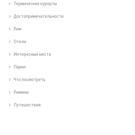
Термические курорты
Достопримечательности
Рим
Отели
Интересные места
Парки
Что посмотреть
Римини
Путешествия