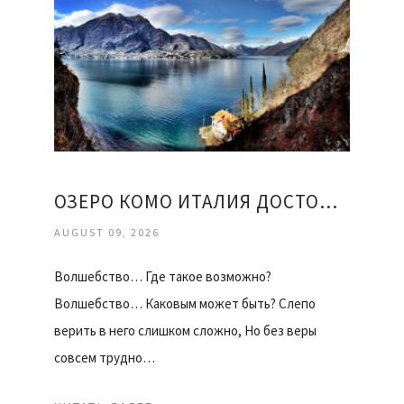
ОЗЕРО КОМО ИТАЛИЯ ДОСТОПРИМЕЧАТЕЛЬНОСТИ
AUGUST 09, 2026
Волшебство… Где такое возможно?
Волшебство… Каковым может быть? Слепо
верить в него слишком сложно, Но без веры
совсем трудно…