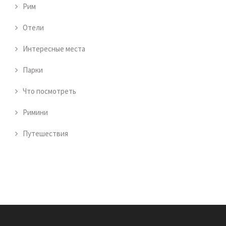
Рим
Отели
Интересные места
Парки
Что посмотреть
Римини
Путешествия