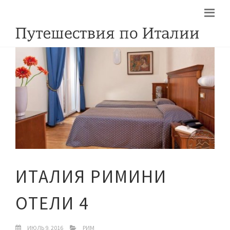
ИТАЛИЯ РИМИНИ
ОТЕЛИ 4
ИЮЛЬ 9, 2016
РИМ