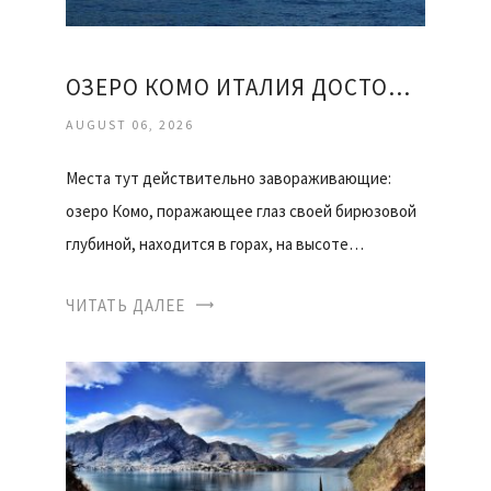
ОЗЕРО КОМО ИТАЛИЯ ДОСТОПРИМЕЧАТЕЛЬНОСТИ ОТЗЫВЫ
AUGUST 06, 2026
Места тут действительно завораживающие:
озеро Комо, поражающее глаз своей бирюзовой
глубиной, находится в горах, на высоте…
ЧИТАТЬ ДАЛЕЕ