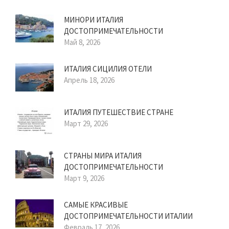
МИНОРИ ИТАЛИЯ
ДОСТОПРИМЕЧАТЕЛЬНОСТИ
Май 8, 2026
ИТАЛИЯ СИЦИЛИЯ ОТЕЛИ
Апрель 18, 2026
ИТАЛИЯ ПУТЕШЕСТВИЕ СТРАНЕ
Март 29, 2026
СТРАНЫ МИРА ИТАЛИЯ
ДОСТОПРИМЕЧАТЕЛЬНОСТИ
Март 9, 2026
САМЫЕ КРАСИВЫЕ
ДОСТОПРИМЕЧАТЕЛЬНОСТИ ИТАЛИИ
Февраль 17, 2026