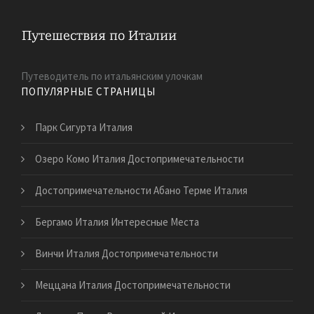
Путеводитель по итальянским улочкам
ПОПУЛЯРНЫЕ СТРАНИЦЫ
Парк Сигурта Италия
Озеро Комо Италия Достопримечательности
Достопримечательности Абано Терме Италия
Бергамо Италия Интересные Места
Винчи Италия Достопримечательности
Меццана Италия Достопримечательности