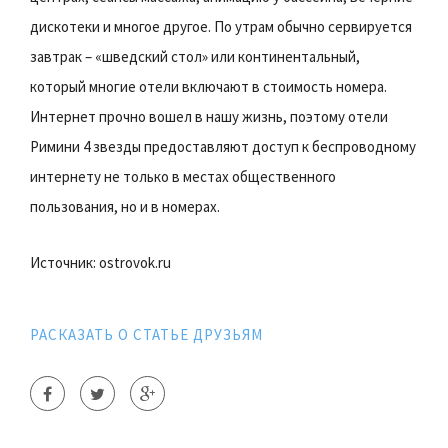
дискотеки и многое другое. По утрам обычно сервируется
завтрак – «шведский стол» или континентальный,
который многие отели включают в стоимость номера.
Интернет прочно вошел в нашу жизнь, поэтому отели
Римини 4 звезды предоставляют доступ к беспроводному
интернету не только в местах общественного
пользования, но и в номерах.
Источник: ostrovok.ru
РАСКАЗАТЬ О СТАТЬЕ ДРУЗЬЯМ