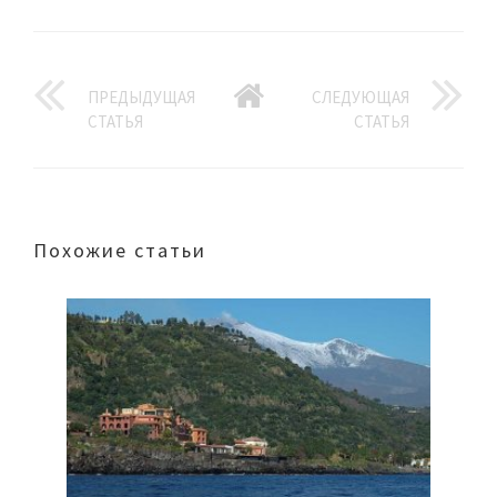
ПРЕДЫДУЩАЯ
СЛЕДУЮЩАЯ
СТАТЬЯ
СТАТЬЯ
Похожие статьи