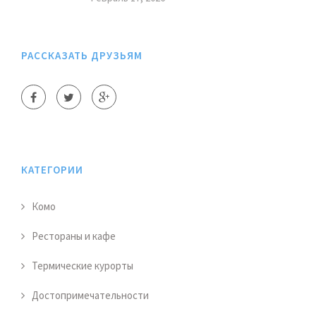
РАССКАЗАТЬ ДРУЗЬЯМ
КАТЕГОРИИ
Комо
Рестораны и кафе
Термические курорты
Достопримечательности