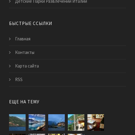
Детские Парки Развлечений Италии
БЫСТРЫЕ ССЫЛКИ
Главная
Контакты
Карта сайта
RSS
ЕЩЕ НА ТЕМУ