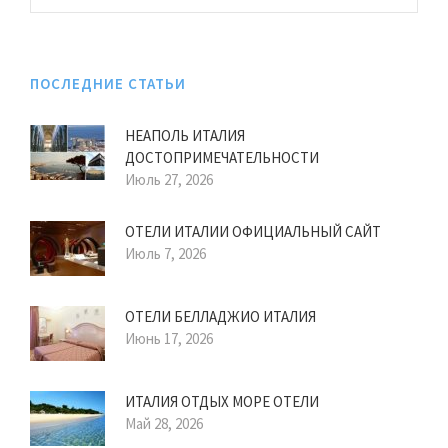
ПОСЛЕДНИЕ СТАТЬИ
НЕАПОЛЬ ИТАЛИЯ
ДОСТОПРИМЕЧАТЕЛЬНОСТИ
Июль 27, 2026
ОТЕЛИ ИТАЛИИ ОФИЦИАЛЬНЫЙ САЙТ
Июль 7, 2026
ОТЕЛИ БЕЛЛАДЖИО ИТАЛИЯ
Июнь 17, 2026
ИТАЛИЯ ОТДЫХ МОРЕ ОТЕЛИ
Май 28, 2026