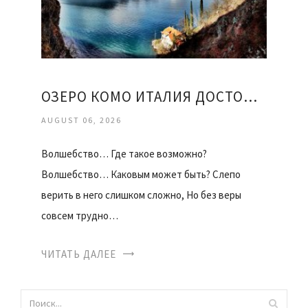
ОЗЕРО КОМО ИТАЛИЯ ДОСТОПРИМЕЧАТЕЛЬНОСТИ
AUGUST 06, 2026
Волшебство… Где такое возможно?
Волшебство… Каковым может быть? Слепо
верить в него слишком сложно, Но без веры
совсем трудно…
ЧИТАТЬ ДАЛЕЕ