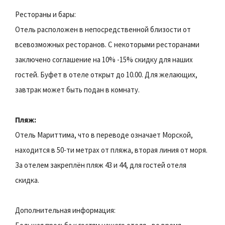
Рестораны и бары:
Отель расположен в непосредственной близости от
всевозможных ресторанов. С некоторыми ресторанами
заключено соглашение на 10% -15% скидку для наших
гостей. Буфет в отеле открыт до 10.00. Для желающих,
завтрак может быть подан в комнату.
Пляж:
Отель Мариттима, что в переводе означает Морской,
находится в 50-ти метрах от пляжа, вторая линия от моря.
За отелем закреплён пляж 43 и 44, для гостей отеля
скидка.
Дополнительная информация: