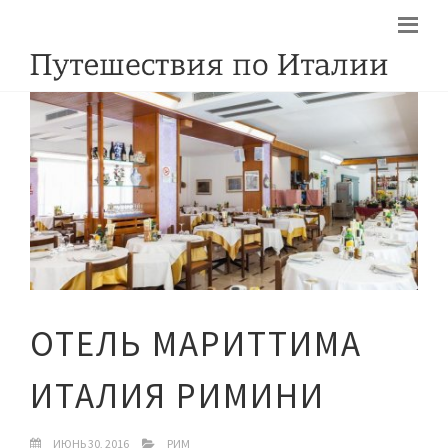
ОТЕЛЬ МАРИТТИМА
ИТАЛИЯ РИМИНИ
ИЮНЬ 30, 2016
РИМ