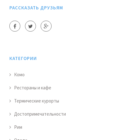
РАССКАЗАТЬ ДРУЗЬЯМ
КАТЕГОРИИ
Комо
Рестораны и кафе
Термические курорты
Достопримечательности
Рим