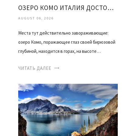
ОЗЕРО КОМО ИТАЛИЯ ДОСТОПРИМЕЧАТЕЛЬНОСТИ ОТЗЫВЫ
AUGUST 06, 2026
Места тут действительно завораживающие:
озеро Комо, поражающее глаз своей бирюзовой
глубиной, находится в горах, на высоте…
ЧИТАТЬ ДАЛЕЕ