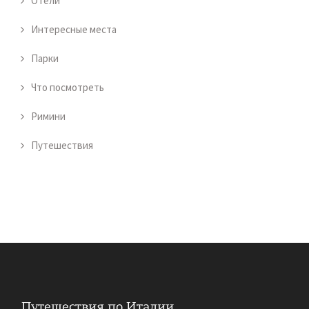
Отели
Интересные места
Парки
Что посмотреть
Римини
Путешествия