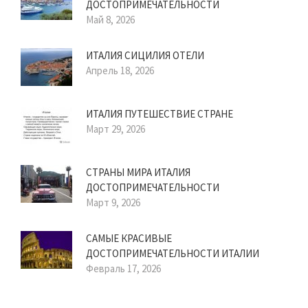
ДОСТОПРИМЕЧАТЕЛЬНОСТИ
Май 8, 2026
ИТАЛИЯ СИЦИЛИЯ ОТЕЛИ
Апрель 18, 2026
ИТАЛИЯ ПУТЕШЕСТВИЕ СТРАНЕ
Март 29, 2026
СТРАНЫ МИРА ИТАЛИЯ
ДОСТОПРИМЕЧАТЕЛЬНОСТИ
Март 9, 2026
САМЫЕ КРАСИВЫЕ
ДОСТОПРИМЕЧАТЕЛЬНОСТИ ИТАЛИИ
Февраль 17, 2026