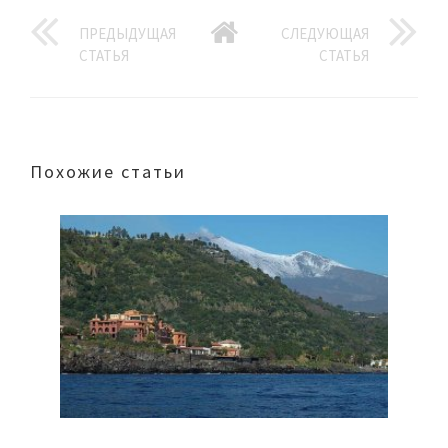
ПРЕДЫДУЩАЯ
СЛЕДУЮЩАЯ
СТАТЬЯ
СТАТЬЯ
Похожие статьи