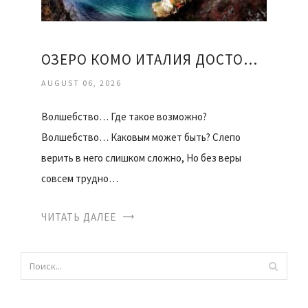
ОЗЕРО КОМО ИТАЛИЯ ДОСТОПРИМЕЧАТЕЛЬНОСТИ
AUGUST 06, 2026
Волшебство… Где такое возможно?
Волшебство… Каковым может быть? Слепо
верить в него слишком сложно, Но без веры
совсем трудно…
ЧИТАТЬ ДАЛЕЕ