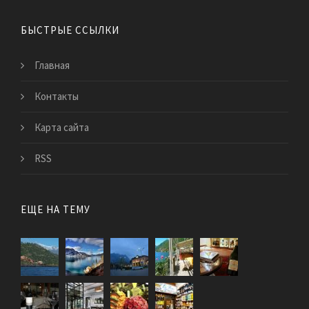
БЫСТРЫЕ ССЫЛКИ
Главная
Контакты
Карта сайта
RSS
ЕЩЕ НА ТЕМУ