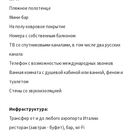
Пляжное полотенце
Мини-бар
На полу ковровое покрытие
Номера с собственным балконом
ТВ со спутниковыми каналами, в том числе два русских
канала
Телефон с возможностью международных звонков
Ванная комната с душевой кабиной или ванной, феном и
туалетом
Стены со звукоизоляцией
Инфраструктура:
Трансфер от и до любого аэропорта Италии.
ресторан (завтрак - буфет), бар, wi-Fi