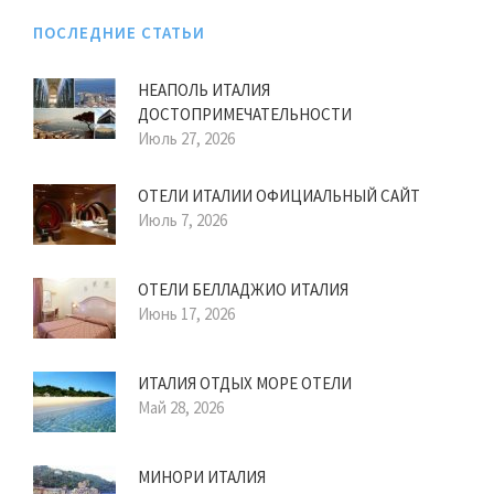
ПОСЛЕДНИЕ СТАТЬИ
НЕАПОЛЬ ИТАЛИЯ
ДОСТОПРИМЕЧАТЕЛЬНОСТИ
Июль 27, 2026
ОТЕЛИ ИТАЛИИ ОФИЦИАЛЬНЫЙ САЙТ
Июль 7, 2026
ОТЕЛИ БЕЛЛАДЖИО ИТАЛИЯ
Июнь 17, 2026
ИТАЛИЯ ОТДЫХ МОРЕ ОТЕЛИ
Май 28, 2026
МИНОРИ ИТАЛИЯ