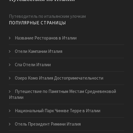
Путеводитель по итальянским улочкам
ПОПУЛЯРНЫЕ СТРАНИЦЫ
Название Ресторанов в Италии
Отели Кампании Италия
Спа Отели Италии
Озеро Комо Италия Достопримечательности
Путешествие по Памятным Местам Средневековой
Италии
Национальный Парк Чинкве Терре в Италии
Отель Президент Римини Италия