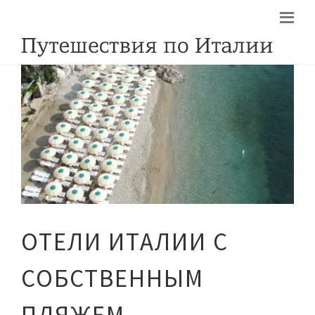
ОТЕЛИ ИТАЛИИ С
СОБСТВЕННЫМ
ПЛЯЖЕМ