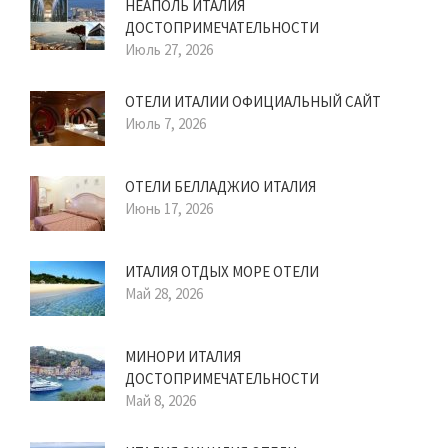
НЕАПОЛЬ ИТАЛИЯ
ДОСТОПРИМЕЧАТЕЛЬНОСТИ
Июль 27, 2026
ОТЕЛИ ИТАЛИИ ОФИЦИАЛЬНЫЙ САЙТ
Июль 7, 2026
ОТЕЛИ БЕЛЛАДЖИО ИТАЛИЯ
Июнь 17, 2026
ИТАЛИЯ ОТДЫХ МОРЕ ОТЕЛИ
Май 28, 2026
МИНОРИ ИТАЛИЯ
ДОСТОПРИМЕЧАТЕЛЬНОСТИ
Май 8, 2026