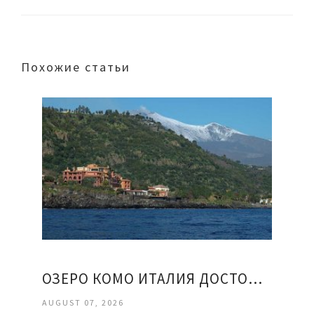
Похожие статьи
ОЗЕРО КОМО ИТАЛИЯ ДОСТОПРИМЕЧАТЕЛЬНОСТИ ОТЗЫВЫ
AUGUST 07, 2026