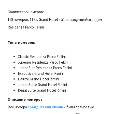
Количество номеров:
168 номеров: 117 в Grand Hotel и 51 в находящейся рядом
Residenza Parco Fellini.
Типы номеров:
Classic Residenza Parco Fellini
Superior Residenza Parco Fellini
Junior Suit Residenza Parco Fellini
Executive Grand Hotel Rimini
Deluxe Grand Hotel Rimini
Junior Suite Grand Hotel Rimini
Regal Suite Grand Hotel Rimini
Описание номеров:
Все номера
Гранд Отеля Римини
были полностью