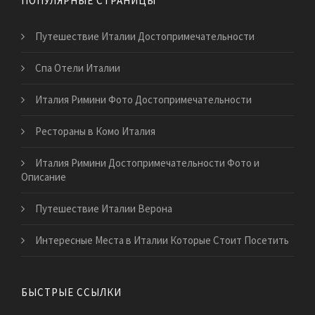
ПОПУЛЯРНЫЕ СТРАНИЦЫ
Путешествие Италии Достопримечательности
Спа Отели Италии
Италия Римини Фото Достопримечательности
Рестораны в Комо Италия
Италия Римини Достопримечательности Фото и
Описание
Путешествие Италии Верона
Интересные Места в Италии Которые Стоит Посетить
БЫСТРЫЕ ССЫЛКИ