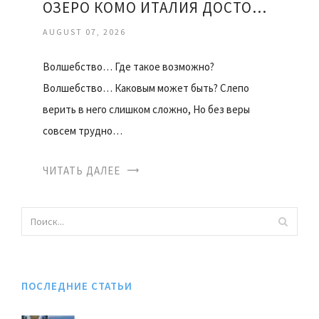
ОЗЕРО КОМО ИТАЛИЯ ДОСТОПРИМЕЧАТЕЛЬНОСТИ
AUGUST 07, 2026
Волшебство… Где такое возможно?
Волшебство… Каковым может быть? Слепо
верить в него слишком сложно, Но без веры
совсем трудно…
ЧИТАТЬ ДАЛЕЕ
ПОСЛЕДНИЕ СТАТЬИ