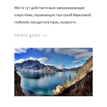
Места тут действительно завораживающие:
озеро Комо, поражающее глаз своей бирюзовой
глубиной, находится в горах, на высоте…
ЧИТАТЬ ДАЛЕЕ