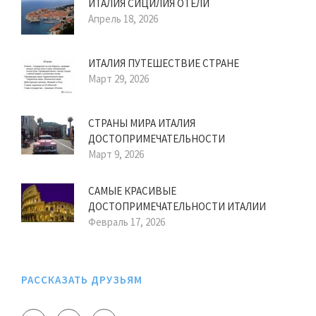
ИТАЛИЯ СИЦИЛИЯ ОТЕЛИ
Апрель 18, 2026
ИТАЛИЯ ПУТЕШЕСТВИЕ СТРАНЕ
Март 29, 2026
СТРАНЫ МИРА ИТАЛИЯ
ДОСТОПРИМЕЧАТЕЛЬНОСТИ
Март 9, 2026
САМЫЕ КРАСИВЫЕ
ДОСТОПРИМЕЧАТЕЛЬНОСТИ ИТАЛИИ
Февраль 17, 2026
РАССКАЗАТЬ ДРУЗЬЯМ