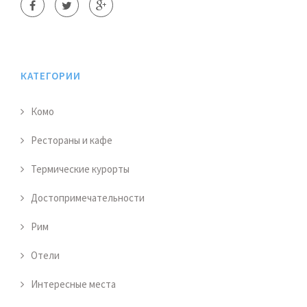
КАТЕГОРИИ
Комо
Рестораны и кафе
Термические курорты
Достопримечательности
Рим
Отели
Интересные места