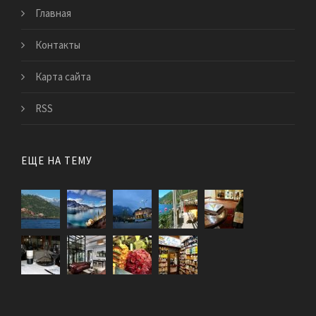
Главная
Контакты
Карта сайта
RSS
ЕЩЕ НА ТЕМУ