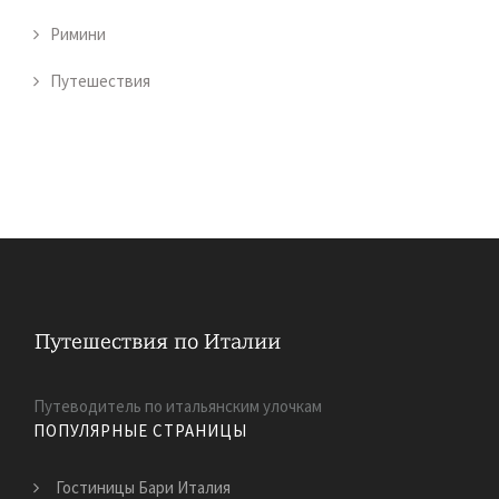
Римини
Путешествия
Путеводитель по итальянским улочкам
ПОПУЛЯРНЫЕ СТРАНИЦЫ
Гостиницы Бари Италия