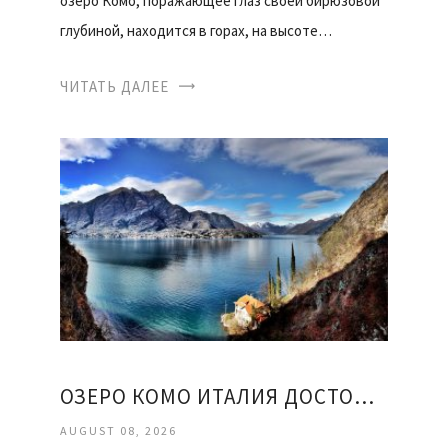
озеро Комо, поражающее глаз своей бирюзовой
глубиной, находится в горах, на высоте…
ЧИТАТЬ ДАЛЕЕ
ОЗЕРО КОМО ИТАЛИЯ ДОСТОПРИМЕЧАТЕЛЬНОСТИ
AUGUST 08, 2026