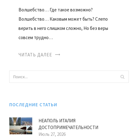
Волшебство… Где такое возможно?
Волшебство… Каковым может быть? Слепо
верить в него слишком сложно, Но без веры
совсем трудно…
ЧИТАТЬ ДАЛЕЕ
ПОСЛЕДНИЕ СТАТЬИ
НЕАПОЛЬ ИТАЛИЯ
ДОСТОПРИМЕЧАТЕЛЬНОСТИ
Июль 27, 2026