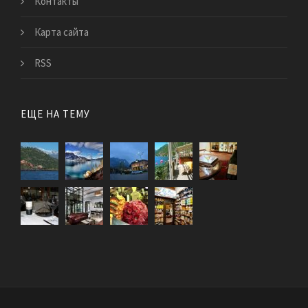
Контакты
Карта сайта
RSS
ЕЩЕ НА ТЕМУ