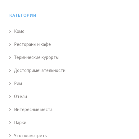
КАТЕГОРИИ
Комо
Рестораны и кафе
Термические курорты
Достопримечательности
Рим
Отели
Интересные места
Парки
Что посмотреть