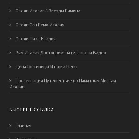
Отели Италии 3 Звезды Римини
Отели Сан Ремо Италия
Отели Пизе Италия
Рим Италия Достопримечательности Видео
Цена Гостиницы Италии Цены
Презентация Путешествие по Памятным Местам
Италии
БЫСТРЫЕ ССЫЛКИ
Главная