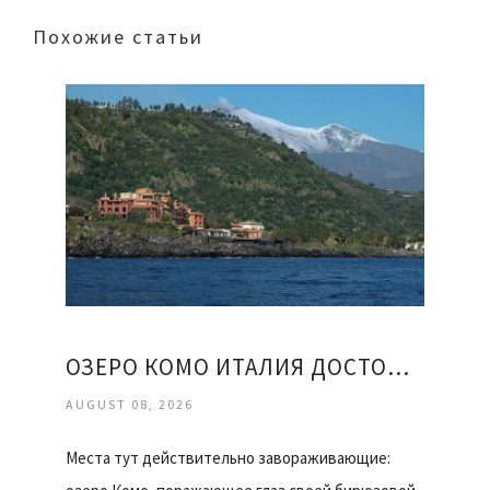
Похожие статьи
ОЗЕРО КОМО ИТАЛИЯ ДОСТОПРИМЕЧАТЕЛЬНОСТИ ОТЗЫВЫ
AUGUST 08, 2026
Места тут действительно завораживающие: