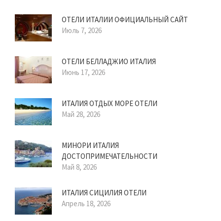
ОТЕЛИ ИТАЛИИ ОФИЦИАЛЬНЫЙ САЙТ
Июль 7, 2026
ОТЕЛИ БЕЛЛАДЖИО ИТАЛИЯ
Июнь 17, 2026
ИТАЛИЯ ОТДЫХ МОРЕ ОТЕЛИ
Май 28, 2026
МИНОРИ ИТАЛИЯ
ДОСТОПРИМЕЧАТЕЛЬНОСТИ
Май 8, 2026
ИТАЛИЯ СИЦИЛИЯ ОТЕЛИ
Апрель 18, 2026