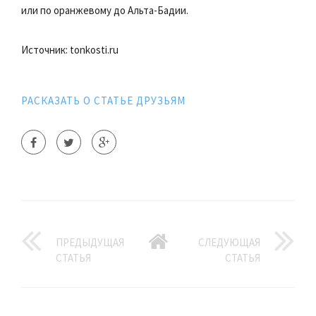
или по оранжевому до Альта-Бадии.
Источник: tonkosti.ru
РАСКАЗАТЬ О СТАТЬЕ ДРУЗЬЯМ
ПРЕДЫДУЩАЯ
СЛЕДУЮЩАЯ
СТАТЬЯ
СТАТЬЯ