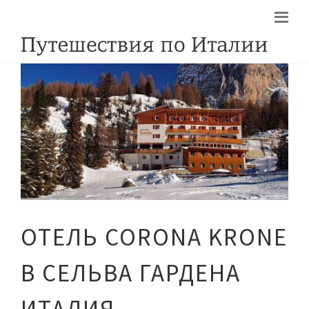
ОТЕЛЬ CORONA KRONE
В СЕЛЬВА ГАРДЕНА
ИТАЛИЯ