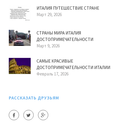
ИТАЛИЯ ПУТЕШЕСТВИЕ СТРАНЕ
Март 29, 2026
СТРАНЫ МИРА ИТАЛИЯ
ДОСТОПРИМЕЧАТЕЛЬНОСТИ
Март 9, 2026
САМЫЕ КРАСИВЫЕ
ДОСТОПРИМЕЧАТЕЛЬНОСТИ ИТАЛИИ
Февраль 17, 2026
РАССКАЗАТЬ ДРУЗЬЯМ