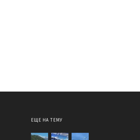
ЕЩЕ НА ТЕМУ