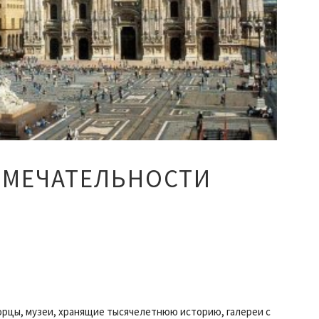
ИМЕЧАТЕЛЬНОСТИ
орцы, музеи, хранящие тысячелетнюю историю, галереи с