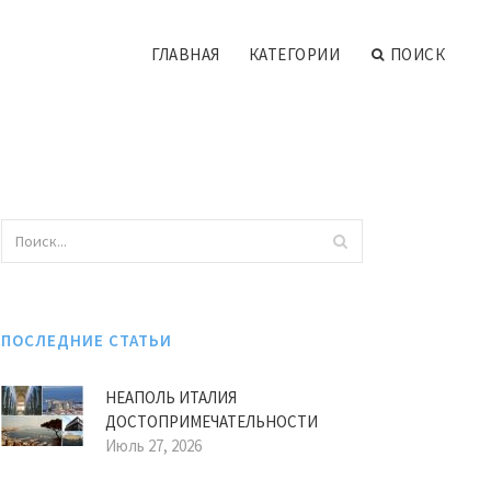
ГЛАВНАЯ
КАТЕГОРИИ
ПОИСК
ПОСЛЕДНИЕ СТАТЬИ
НЕАПОЛЬ ИТАЛИЯ
ДОСТОПРИМЕЧАТЕЛЬНОСТИ
Июль 27, 2026