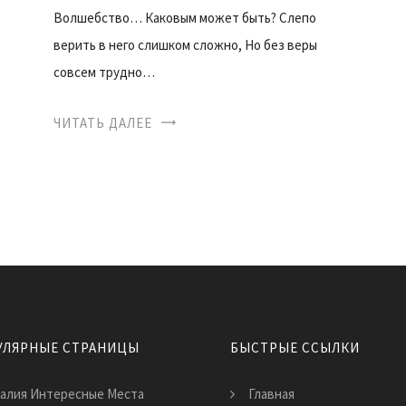
Волшебство… Каковым может быть? Слепо
верить в него слишком сложно, Но без веры
совсем трудно…
ЧИТАТЬ ДАЛЕЕ
УЛЯРНЫЕ СТРАНИЦЫ
БЫСТРЫЕ ССЫЛКИ
алия Интересные Места
Главная