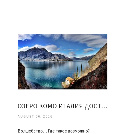
ОЗЕРО КОМО ИТАЛИЯ ДОСТОПРИМЕЧАТЕЛЬНОСТИ
AUGUST 06, 2026
Волшебство… Где такое возможно?