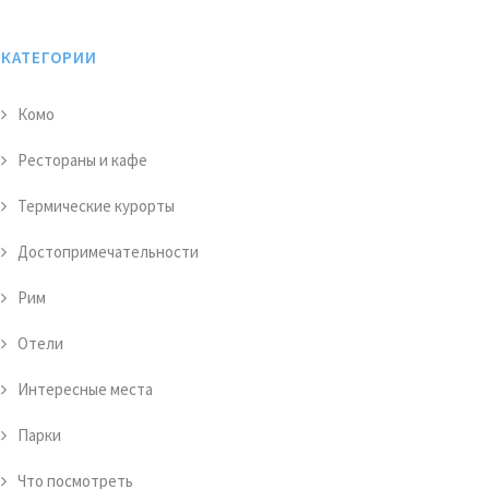
КАТЕГОРИИ
Комо
Рестораны и кафе
Термические курорты
Достопримечательности
Рим
Отели
Интересные места
Парки
Что посмотреть