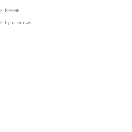
Римини
Путешествия