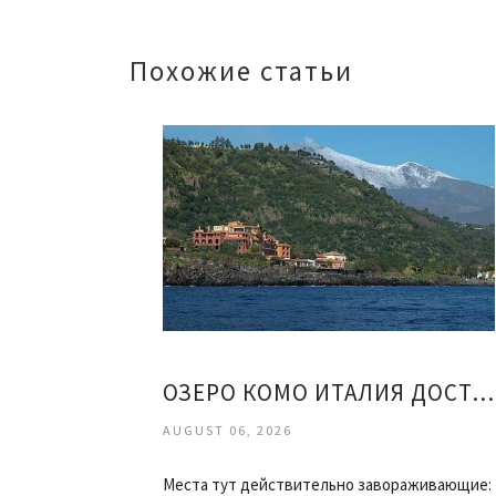
Похожие статьи
ОЗЕРО КОМО ИТАЛИЯ ДОСТОПРИМЕЧАТЕЛЬНОСТИ ОТЗЫВЫ
AUGUST 06, 2026
Места тут действительно завораживающие: