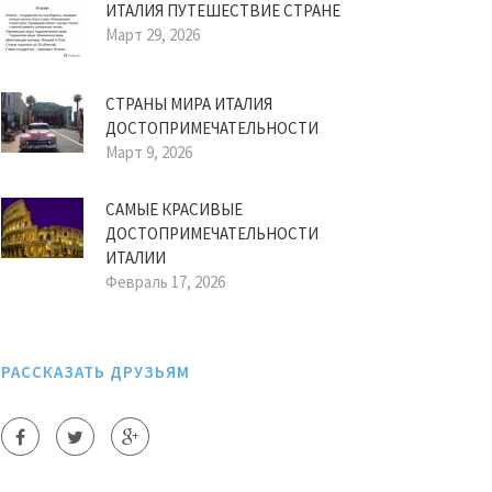
ИТАЛИЯ ПУТЕШЕСТВИЕ СТРАНЕ
Март 29, 2026
СТРАНЫ МИРА ИТАЛИЯ
ДОСТОПРИМЕЧАТЕЛЬНОСТИ
Март 9, 2026
САМЫЕ КРАСИВЫЕ
ДОСТОПРИМЕЧАТЕЛЬНОСТИ
ИТАЛИИ
Февраль 17, 2026
РАССКАЗАТЬ ДРУЗЬЯМ