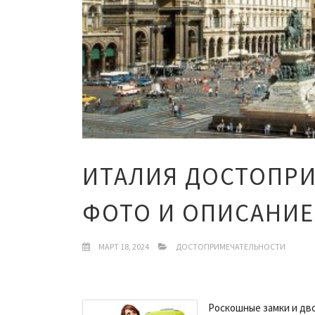
ИТАЛИЯ ДОСТОПР
ФОТО И ОПИСАНИЕ
МАРТ 18, 2024
ДОСТОПРИМЕЧАТЕЛЬНОСТИ
Роскошные замки и дв