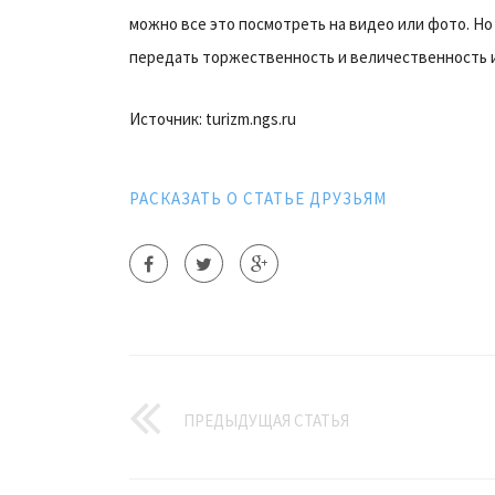
можно все это посмотреть на видео или фото. Но
передать торжественность и величественность 
Источник: turizm.ngs.ru
РАСКАЗАТЬ О СТАТЬЕ ДРУЗЬЯМ
ПРЕДЫДУЩАЯ СТАТЬЯ