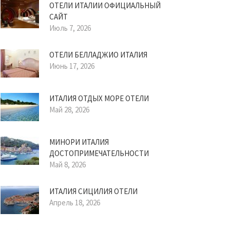
ОТЕЛИ ИТАЛИИ ОФИЦИАЛЬНЫЙ
САЙТ
Июль 7, 2026
ОТЕЛИ БЕЛЛАДЖИО ИТАЛИЯ
Июнь 17, 2026
ИТАЛИЯ ОТДЫХ МОРЕ ОТЕЛИ
Май 28, 2026
МИНОРИ ИТАЛИЯ
ДОСТОПРИМЕЧАТЕЛЬНОСТИ
Май 8, 2026
ИТАЛИЯ СИЦИЛИЯ ОТЕЛИ
Апрель 18, 2026