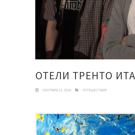
ОТЕЛИ ТРЕНТО ИТ
СЕНТЯБРЬ 22, 2016
ПУТЕШЕСТВИЯ