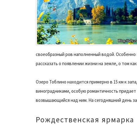
своеобразный ров наполненный водой. Особенно 
рассказать о появлении жизни на земле, о том ка
Озеро Тоблино находится примерно в 15 км к запа
виноградниками, особую романтичность придает 
возвышающийся над ним. На сегодняшний день за
Рождественская ярмарка 