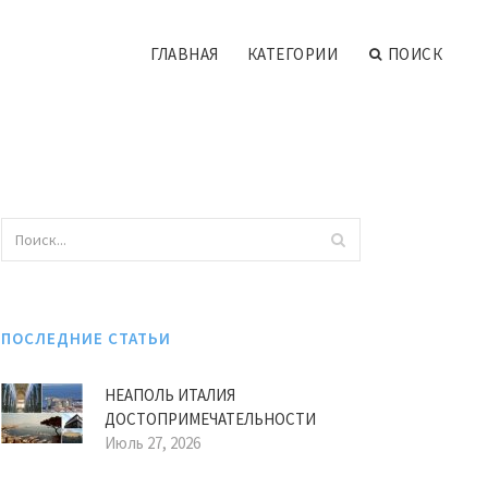
ГЛАВНАЯ
КАТЕГОРИИ
ПОИСК
ПОСЛЕДНИЕ СТАТЬИ
НЕАПОЛЬ ИТАЛИЯ
ДОСТОПРИМЕЧАТЕЛЬНОСТИ
Июль 27, 2026