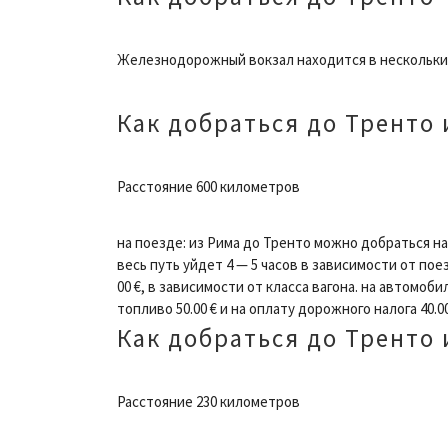
Железнодорожный вокзал находится в нескольких
Как добраться до Тренто 
Расстояние 600 километров
на поезде: из Рима до Тренто можно добраться на 
весь путь уйдет 4 — 5 часов в зависимости от поез
00 €, в зависимости от класса вагона. на автомоби
топливо 50.00 € и на оплату дорожного налога 40.0
Как добраться до Тренто
Расстояние 230 километров