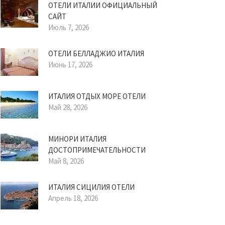
ОТЕЛИ ИТАЛИИ ОФИЦИАЛЬНЫЙ
САЙТ
Июль 7, 2026
ОТЕЛИ БЕЛЛАДЖИО ИТАЛИЯ
Июнь 17, 2026
ИТАЛИЯ ОТДЫХ МОРЕ ОТЕЛИ
Май 28, 2026
МИНОРИ ИТАЛИЯ
ДОСТОПРИМЕЧАТЕЛЬНОСТИ
Май 8, 2026
ИТАЛИЯ СИЦИЛИЯ ОТЕЛИ
Апрель 18, 2026