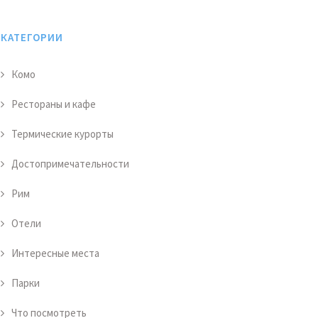
КАТЕГОРИИ
Комо
Рестораны и кафе
Термические курорты
Достопримечательности
Рим
Отели
Интересные места
Парки
Что посмотреть