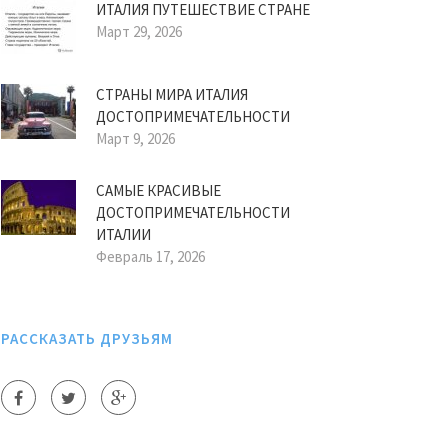
ИТАЛИЯ ПУТЕШЕСТВИЕ СТРАНЕ
Март 29, 2026
СТРАНЫ МИРА ИТАЛИЯ
ДОСТОПРИМЕЧАТЕЛЬНОСТИ
Март 9, 2026
САМЫЕ КРАСИВЫЕ
ДОСТОПРИМЕЧАТЕЛЬНОСТИ
ИТАЛИИ
Февраль 17, 2026
РАССКАЗАТЬ ДРУЗЬЯМ