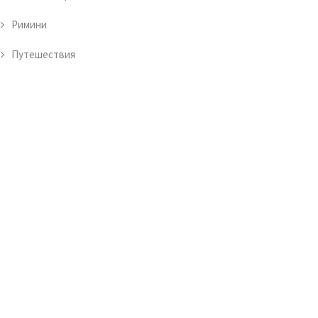
Римини
Путешествия