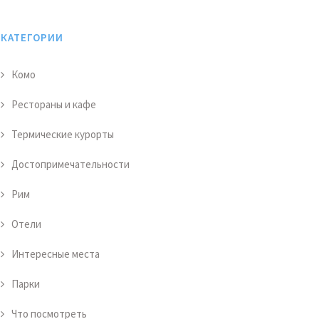
КАТЕГОРИИ
Комо
Рестораны и кафе
Термические курорты
Достопримечательности
Рим
Отели
Интересные места
Парки
Что посмотреть