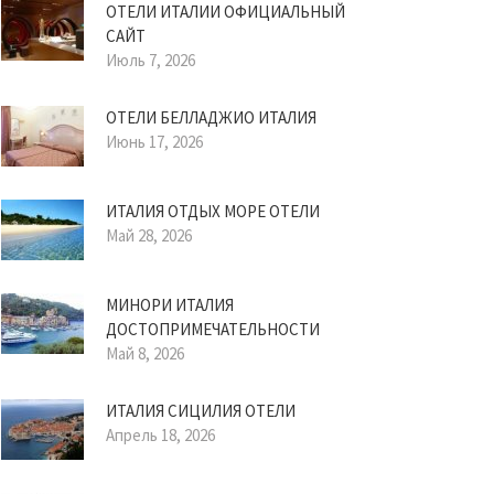
ОТЕЛИ ИТАЛИИ ОФИЦИАЛЬНЫЙ
САЙТ
Июль 7, 2026
ОТЕЛИ БЕЛЛАДЖИО ИТАЛИЯ
Июнь 17, 2026
ИТАЛИЯ ОТДЫХ МОРЕ ОТЕЛИ
Май 28, 2026
МИНОРИ ИТАЛИЯ
ДОСТОПРИМЕЧАТЕЛЬНОСТИ
Май 8, 2026
ИТАЛИЯ СИЦИЛИЯ ОТЕЛИ
Апрель 18, 2026