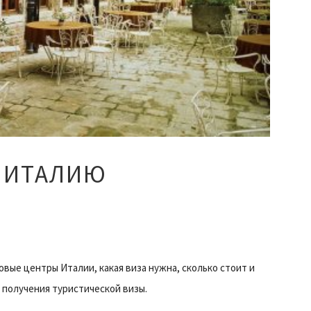
В ИТАЛИЮ
вые центры Италии, какая виза нужна, сколько стоит и
 получения туристической визы.