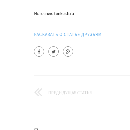
Источник: tonkosti.ru
РАСКАЗАТЬ О СТАТЬЕ ДРУЗЬЯМ
ПРЕДЫДУЩАЯ СТАТЬЯ