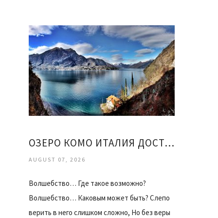
ОЗЕРО КОМО ИТАЛИЯ ДОСТОПРИМЕЧАТЕЛЬНОСТИ
AUGUST 07, 2026
Волшебство… Где такое возможно?
Волшебство… Каковым может быть? Слепо
верить в него слишком сложно, Но без веры