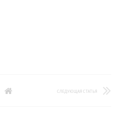
СЛЕДУЮЩАЯ СТАТЬЯ