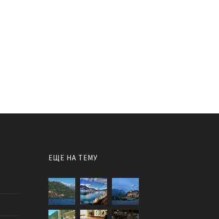
ЕЩЕ НА ТЕМУ