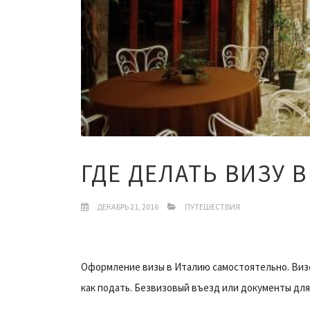
ГДЕ ДЕЛАТЬ ВИЗУ 
ДЕКАБРЬ 21, 2016
ПУТЕШЕСТВИЯ
Оформление визы в Италию самостоятельно. Визо
как подать. Безвизовый въезд или документы для