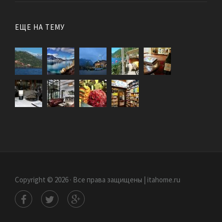
ЕЩЕ НА ТЕМУ
Copyright © 2026 · Все права защищены | itahome.ru