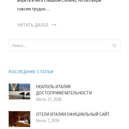
верить в него слишком сложно, Но без веры
совсем трудно…
ЧИТАТЬ ДАЛЕЕ
ПОСЛЕДНИЕ СТАТЬИ
НЕАПОЛЬ ИТАЛИЯ
ДОСТОПРИМЕЧАТЕЛЬНОСТИ
Июль 27, 2026
ОТЕЛИ ИТАЛИИ ОФИЦИАЛЬНЫЙ САЙТ
Июль 7, 2026