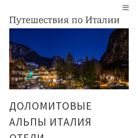
ДОЛОМИТОВЫЕ
АЛЬПЫ ИТАЛИЯ
ОТЕЛИ