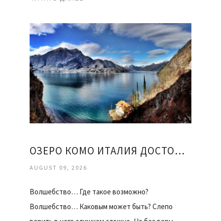
ОЗЕРО КОМО ИТАЛИЯ ДОСТОПРИМЕЧАТЕЛЬНОСТИ
AUGUST 09, 2026
Волшебство… Где такое возможно?
Волшебство… Каковым может быть? Слепо