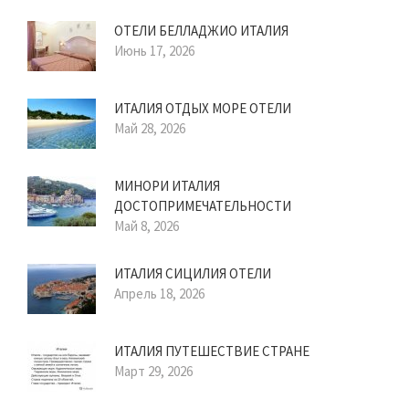
ОТЕЛИ БЕЛЛАДЖИО ИТАЛИЯ
Июнь 17, 2026
ИТАЛИЯ ОТДЫХ МОРЕ ОТЕЛИ
Май 28, 2026
МИНОРИ ИТАЛИЯ
ДОСТОПРИМЕЧАТЕЛЬНОСТИ
Май 8, 2026
ИТАЛИЯ СИЦИЛИЯ ОТЕЛИ
Апрель 18, 2026
ИТАЛИЯ ПУТЕШЕСТВИЕ СТРАНЕ
Март 29, 2026