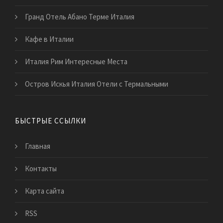
Гранд Отель Абано Терме Италия
Кафе в Италии
Италия Рим Интересные Места
Остров Искья Италия Отели с Термальными
БЫСТРЫЕ ССЫЛКИ
Главная
Контакты
Карта сайта
RSS