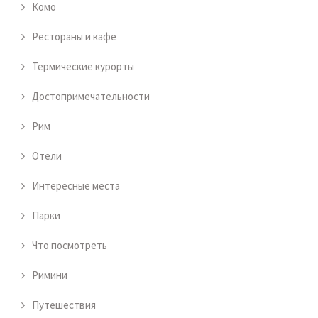
Комо
Рестораны и кафе
Термические курорты
Достопримечательности
Рим
Отели
Интересные места
Парки
Что посмотреть
Римини
Путешествия