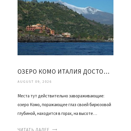
ОЗЕРО КОМО ИТАЛИЯ ДОСТОПРИМЕЧАТЕЛЬНОСТИ ОТЗЫВЫ
AUGUST 09, 2026
Места тут действительно завораживающие:
озеро Комо, поражающее глаз своей бирюзовой
глубиной, находится в горах, на высоте…
ЧИТАТЬ ДАЛЕЕ