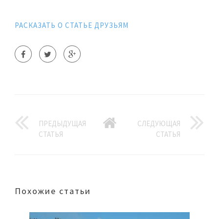
РАСКАЗАТЬ О СТАТЬЕ ДРУЗЬЯМ
ПРЕДЫДУЩАЯ
СЛЕДУЮЩАЯ
СТАТЬЯ
СТАТЬЯ
Похожие статьи