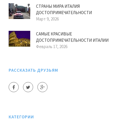
СТРАНЫ МИРА ИТАЛИЯ
ДОСТОПРИМЕЧАТЕЛЬНОСТИ
Март 9, 2026
САМЫЕ КРАСИВЫЕ
ДОСТОПРИМЕЧАТЕЛЬНОСТИ ИТАЛИИ
Февраль 17, 2026
РАССКАЗАТЬ ДРУЗЬЯМ
КАТЕГОРИИ