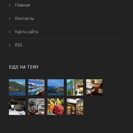
Главная
Контакты
Карта сайта
RSS
ЕЩЕ НА ТЕМУ