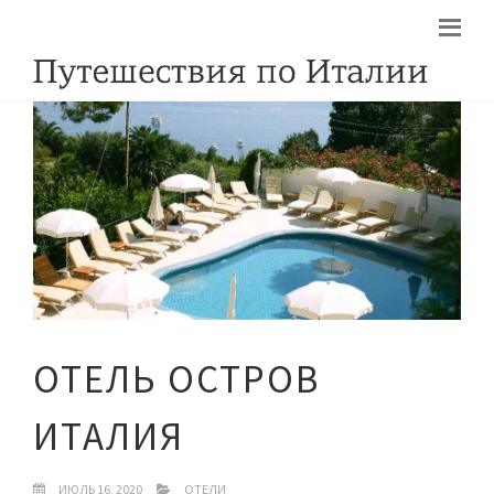
ОТЕЛЬ ОСТРОВ
ИТАЛИЯ
ИЮЛЬ 16, 2020
ОТЕЛИ