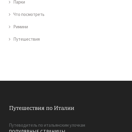
Парки
Что посмотреть
Римини
Путешествия
Путеводитель по итальянским улочкам
ПОПУЛЯРНЫЕ СТРАНИЦЫ