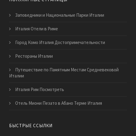
Заповедники и Национальные Парки Италии
Италия Отели в Риме
Город Комо Италия Достопримечательности
Рестораны Италии
Путешествие по Памятным Местам Средневековой
Италии
Италия Рим Посмотреть
Отель Миони Пезато в Абано Терме Италия
БЫСТРЫЕ ССЫЛКИ