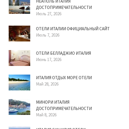
НЕАПОЛЬ ИТАЛИЯ
ДОСТОПРИМЕЧАТЕЛЬНОСТИ
Июль 27, 2026
ОТЕЛИ ИТАЛИИ ОФИЦИАЛЬНЫЙ САЙТ
Июль 7, 2026
ОТЕЛИ БЕЛЛАДЖИО ИТАЛИЯ
Июнь 17, 2026
ИТАЛИЯ ОТДЫХ МОРЕ ОТЕЛИ
Май 28, 2026
МИНОРИ ИТАЛИЯ
ДОСТОПРИМЕЧАТЕЛЬНОСТИ
Май 8, 2026