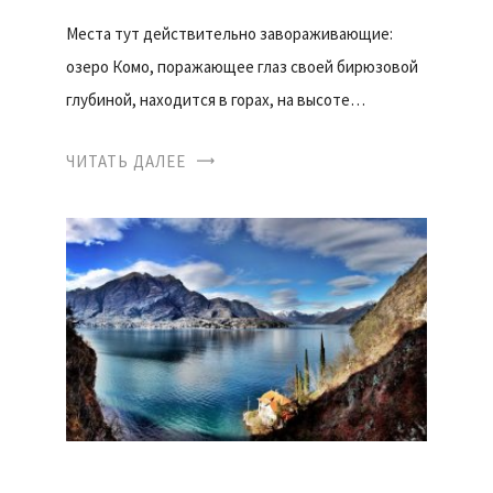
Места тут действительно завораживающие:
озеро Комо, поражающее глаз своей бирюзовой
глубиной, находится в горах, на высоте…
ЧИТАТЬ ДАЛЕЕ