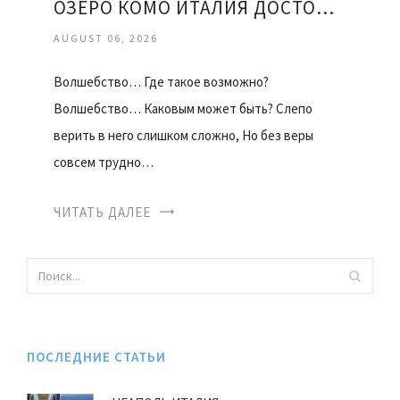
ОЗЕРО КОМО ИТАЛИЯ ДОСТОПРИМЕЧАТЕЛЬНОСТИ
AUGUST 06, 2026
Волшебство… Где такое возможно?
Волшебство… Каковым может быть? Слепо
верить в него слишком сложно, Но без веры
совсем трудно…
ЧИТАТЬ ДАЛЕЕ
ПОСЛЕДНИЕ СТАТЬИ