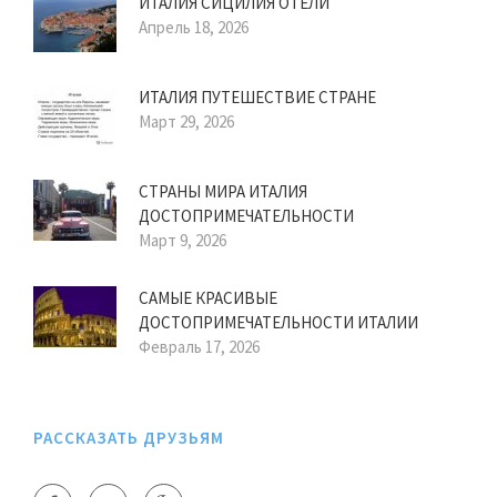
ИТАЛИЯ СИЦИЛИЯ ОТЕЛИ
Апрель 18, 2026
ИТАЛИЯ ПУТЕШЕСТВИЕ СТРАНЕ
Март 29, 2026
СТРАНЫ МИРА ИТАЛИЯ
ДОСТОПРИМЕЧАТЕЛЬНОСТИ
Март 9, 2026
САМЫЕ КРАСИВЫЕ
ДОСТОПРИМЕЧАТЕЛЬНОСТИ ИТАЛИИ
Февраль 17, 2026
РАССКАЗАТЬ ДРУЗЬЯМ