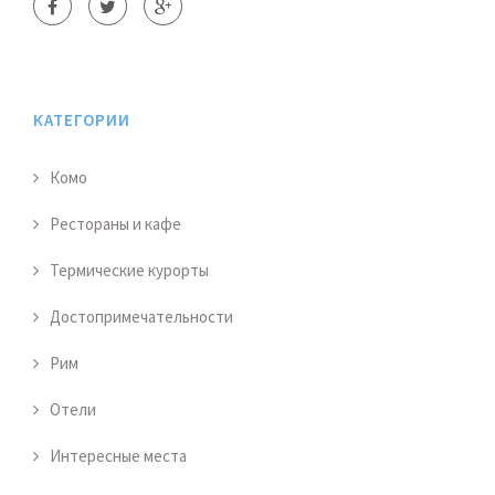
КАТЕГОРИИ
Комо
Рестораны и кафе
Термические курорты
Достопримечательности
Рим
Отели
Интересные места