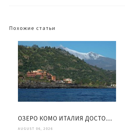
Похожие статьи
ОЗЕРО КОМО ИТАЛИЯ ДОСТОПРИМЕЧАТЕЛЬНОСТИ ОТЗЫВЫ
AUGUST 06, 2026