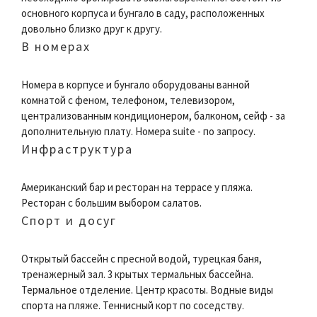
основного корпуса и бунгало в саду, расположенных
довольно близко друг к другу.
В номерах
Номера в корпусе и бунгало оборудованы ванной
комнатой с феном, телефоном, телевизором,
централизованным кондиционером, балконом, сейф - за
дополнительную плату. Номера suite - по запросу.
Инфраструктура
Американский бар и ресторан на террасе у пляжа.
Ресторан с большим выбором салатов.
Спорт и досуг
Открытый бассейн с пресной водой, турецкая баня,
тренажерный зал. 3 крытых термальных бассейна.
Термальное отделение. Центр красоты. Водные виды
спорта на пляже. Теннисный корт по соседству.