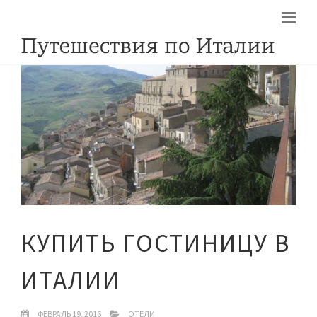
КУПИТЬ ГОСТИНИЦУ В
ИТАЛИИ
ФЕВРАЛЬ 19, 2016
ОТЕЛИ