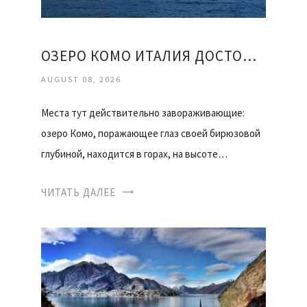
ОЗЕРО КОМО ИТАЛИЯ ДОСТОПРИМЕЧАТЕЛЬНОСТИ ОТЗЫВЫ
AUGUST 08, 2026
Места тут действительно завораживающие:
озеро Комо, поражающее глаз своей бирюзовой
глубиной, находится в горах, на высоте…
ЧИТАТЬ ДАЛЕЕ