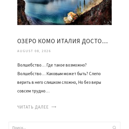
ОЗЕРО КОМО ИТАЛИЯ ДОСТОПРИМЕЧАТЕЛЬНОСТИ
AUGUST 08, 2026
Волшебство… Где такое возможно?
Волшебство… Каковым может быть? Слепо
верить в него слишком сложно, Но без веры
совсем трудно…
ЧИТАТЬ ДАЛЕЕ