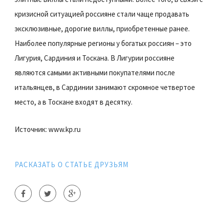
кризисной ситуацией россияне стали чаще продавать
эксклюзивные, дорогие виллы, приобретенные ранее.
Наиболее популярные регионы у богатых россиян – это
Лигурия, Сардиния и Тоскана. В Лигурии россияне
являются самыми активными покупателями после
итальянцев, в Сардинии занимают скромное четвертое
место, а в Тоскане входят в десятку.
Источник: www.kp.ru
РАСКАЗАТЬ О СТАТЬЕ ДРУЗЬЯМ