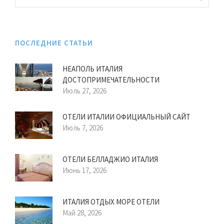
ПОСЛЕДНИЕ СТАТЬИ
НЕАПОЛЬ ИТАЛИЯ
ДОСТОПРИМЕЧАТЕЛЬНОСТИ
Июль 27, 2026
ОТЕЛИ ИТАЛИИ ОФИЦИАЛЬНЫЙ САЙТ
Июль 7, 2026
ОТЕЛИ БЕЛЛАДЖИО ИТАЛИЯ
Июнь 17, 2026
ИТАЛИЯ ОТДЫХ МОРЕ ОТЕЛИ
Май 28, 2026