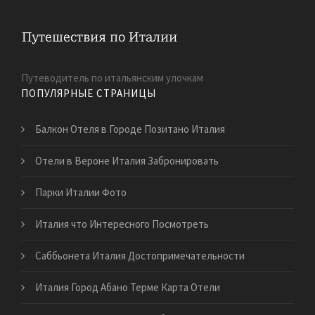
Путеводитель по итальянским улочкам
ПОПУЛЯРНЫЕ СТРАНИЦЫ
Балкон Отеля в Городе Позитано Италия
Отели в Вероне Италия Забронировать
Парки Италии Фото
Италия что Интересного Посмотреть
Саббьонета Италия Достопримечательности
Италия Город Абано Терме Карта Отели