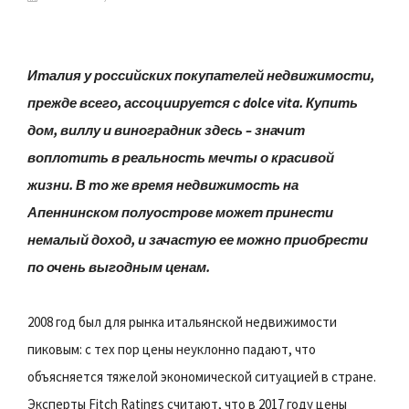
Италия у российских покупателей недвижимости,
прежде всего, ассоциируется с dolce vita. Купить
дом, виллу и виноградник здесь – значит
воплотить в реальность мечты о красивой
жизни. В то же время недвижимость на
Апеннинском полуострове может принести
немалый доход, и зачастую ее можно приобрести
по очень выгодным ценам.
2008 год был для рынка итальянской недвижимости
пиковым: с тех пор цены неуклонно падают, что
объясняется тяжелой экономической ситуацией в стране.
Эксперты Fitch Ratings считают, что в 2017 году цены