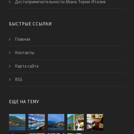
Достопримечательности Абано Терме Италия
БЫСТРЫЕ ССЫЛКИ
Главная
Контакты
Карта сайта
RSS
ЕЩЕ НА ТЕМУ