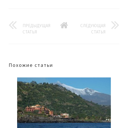
ПРЕДЫДУЩАЯ
СЛЕДУЮЩАЯ
СТАТЬЯ
СТАТЬЯ
Похожие статьи