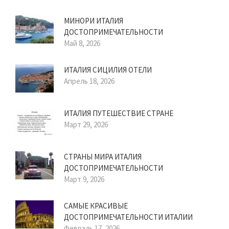
МИНОРИ ИТАЛИЯ
ДОСТОПРИМЕЧАТЕЛЬНОСТИ
Май 8, 2026
ИТАЛИЯ СИЦИЛИЯ ОТЕЛИ
Апрель 18, 2026
ИТАЛИЯ ПУТЕШЕСТВИЕ СТРАНЕ
Март 29, 2026
СТРАНЫ МИРА ИТАЛИЯ
ДОСТОПРИМЕЧАТЕЛЬНОСТИ
Март 9, 2026
САМЫЕ КРАСИВЫЕ
ДОСТОПРИМЕЧАТЕЛЬНОСТИ ИТАЛИИ
Февраль 17, 2026