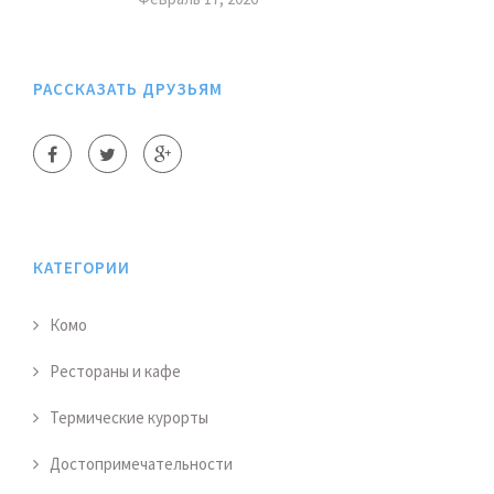
РАССКАЗАТЬ ДРУЗЬЯМ
КАТЕГОРИИ
Комо
Рестораны и кафе
Термические курорты
Достопримечательности