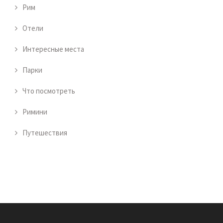
Рим
Отели
Интересные места
Парки
Что посмотреть
Римини
Путешествия