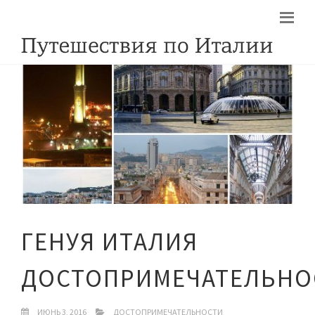
ГЕНУЯ ИТАЛИЯ
ДОСТОПРИМЕЧАТЕЛЬНО
ИЮНЬ 3, 2016
ДОСТОПРИМЕЧАТЕЛЬНОСТИ