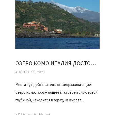
ОЗЕРО КОМО ИТАЛИЯ ДОСТОПРИМЕЧАТЕЛЬНОСТИ ОТЗЫВЫ
AUGUST 08, 2026
Места тут действительно завораживающие:
озеро Комо, поражающее глаз своей бирюзовой
глубиной, находится в горах, на высоте…
ЧИТАТЬ ДАЛЕЕ