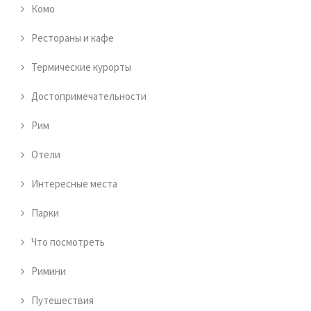
Комо
Рестораны и кафе
Термические курорты
Достопримечательности
Рим
Отели
Интересные места
Парки
Что посмотреть
Римини
Путешествия