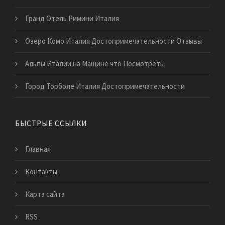
Гранд Отель Римини Италия
Озеро Комо Италия Достопримечательности Отзывы
Альпы Италии на Машине что Посмотреть
Город Торболе Италия Достопримечательности
БЫСТРЫЕ ССЫЛКИ
Главная
Контакты
Карта сайта
RSS