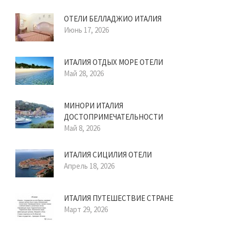
ОТЕЛИ БЕЛЛАДЖИО ИТАЛИЯ
Июнь 17, 2026
ИТАЛИЯ ОТДЫХ МОРЕ ОТЕЛИ
Май 28, 2026
МИНОРИ ИТАЛИЯ
ДОСТОПРИМЕЧАТЕЛЬНОСТИ
Май 8, 2026
ИТАЛИЯ СИЦИЛИЯ ОТЕЛИ
Апрель 18, 2026
ИТАЛИЯ ПУТЕШЕСТВИЕ СТРАНЕ
Март 29, 2026