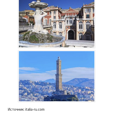
Источник: italia-ru.com