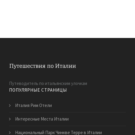
Путеводитель по итальянским улочкам
ПОПУЛЯРНЫЕ СТРАНИЦЫ
Италия Рим Отели
Интересные Места Италии
Национальный Парк Чинкве Терре в Италии