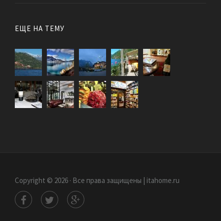
ЕЩЕ НА ТЕМУ
Copyright © 2026 · Все права защищены | itahome.ru