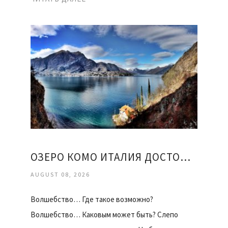
ОЗЕРО КОМО ИТАЛИЯ ДОСТОПРИМЕЧАТЕЛЬНОСТИ
AUGUST 08, 2026
Волшебство… Где такое возможно?
Волшебство… Каковым может быть? Слепо