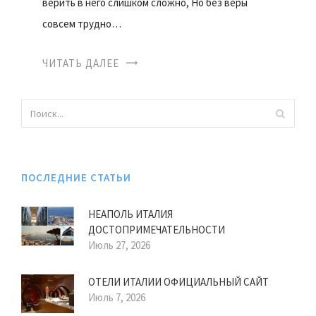
верить в него слишком сложно, Но без веры
совсем трудно…
ЧИТАТЬ ДАЛЕЕ
ПОСЛЕДНИЕ СТАТЬИ
НЕАПОЛЬ ИТАЛИЯ
ДОСТОПРИМЕЧАТЕЛЬНОСТИ
Июль 27, 2026
ОТЕЛИ ИТАЛИИ ОФИЦИАЛЬНЫЙ САЙТ
Июль 7, 2026