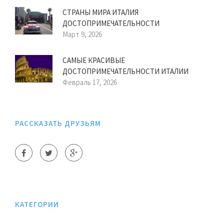
СТРАНЫ МИРА ИТАЛИЯ
ДОСТОПРИМЕЧАТЕЛЬНОСТИ
Март 9, 2026
САМЫЕ КРАСИВЫЕ
ДОСТОПРИМЕЧАТЕЛЬНОСТИ ИТАЛИИ
Февраль 17, 2026
РАССКАЗАТЬ ДРУЗЬЯМ
КАТЕГОРИИ