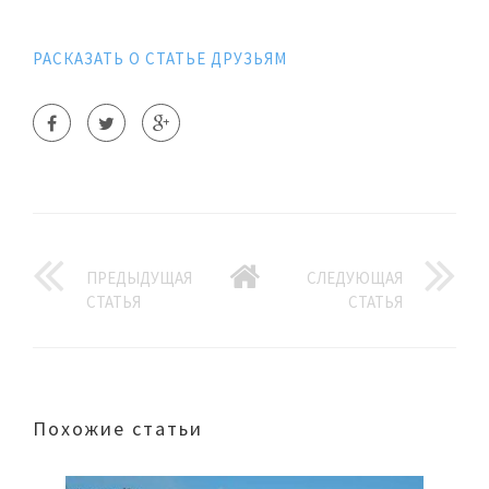
РАСКАЗАТЬ О СТАТЬЕ ДРУЗЬЯМ
ПРЕДЫДУЩАЯ
СЛЕДУЮЩАЯ
СТАТЬЯ
СТАТЬЯ
Похожие статьи