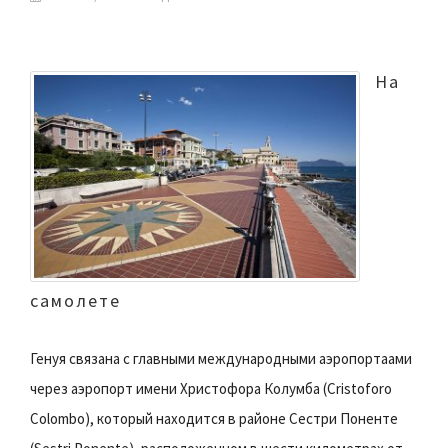
На
самолете
Генуя связана с главными международными аэропортаами
через аэропорт имени Христофора Колумба (Cristoforo
Colombo), который находится в районе Сестри Поненте