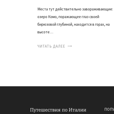
Места тут действительно завораживающие:
озеро Комо, поражающее глаз своей
бирюзовой глубиной, находится в горах, на
высоте…
ЧИТАТЬ ДАЛЕЕ
ПОП