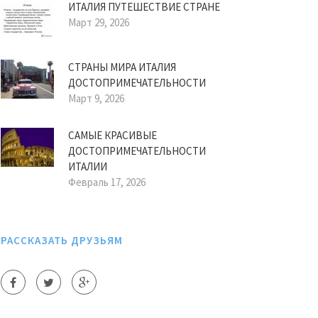
ИТАЛИЯ ПУТЕШЕСТВИЕ СТРАНЕ
Март 29, 2026
СТРАНЫ МИРА ИТАЛИЯ
ДОСТОПРИМЕЧАТЕЛЬНОСТИ
Март 9, 2026
САМЫЕ КРАСИВЫЕ
ДОСТОПРИМЕЧАТЕЛЬНОСТИ
ИТАЛИИ
Февраль 17, 2026
РАССКАЗАТЬ ДРУЗЬЯМ