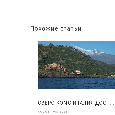
Похожие статьи
ОЗЕРО КОМО ИТАЛИЯ ДОСТОПРИМЕЧАТЕЛЬНОСТИ ОТЗЫВЫ
AUGUST 08, 2026