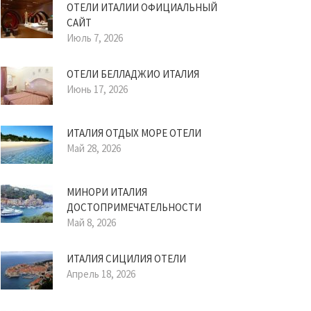
ОТЕЛИ ИТАЛИИ ОФИЦИАЛЬНЫЙ
САЙТ
Июль 7, 2026
ОТЕЛИ БЕЛЛАДЖИО ИТАЛИЯ
Июнь 17, 2026
ИТАЛИЯ ОТДЫХ МОРЕ ОТЕЛИ
Май 28, 2026
МИНОРИ ИТАЛИЯ
ДОСТОПРИМЕЧАТЕЛЬНОСТИ
Май 8, 2026
ИТАЛИЯ СИЦИЛИЯ ОТЕЛИ
Апрель 18, 2026