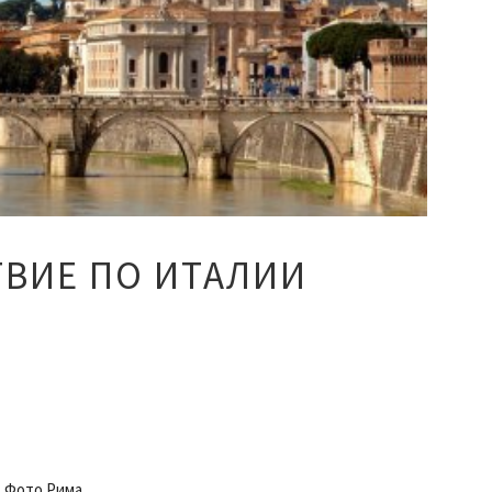
ТВИЕ ПО ИТАЛИИ
Фото Рима