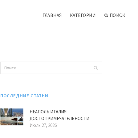
ГЛАВНАЯ
КАТЕГОРИИ
ПОИСК
ПОСЛЕДНИЕ СТАТЬИ
НЕАПОЛЬ ИТАЛИЯ
ДОСТОПРИМЕЧАТЕЛЬНОСТИ
Июль 27, 2026