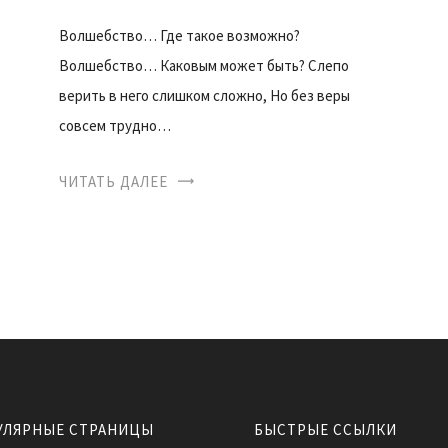
Волшебство… Где такое возможно?
Волшебство… Каковым может быть? Слепо
верить в него слишком сложно, Но без веры
совсем трудно…
ЧИТАТЬ ДАЛЕЕ
УЛЯРНЫЕ СТРАНИЦЫ
БЫСТРЫЕ ССЫЛКИ