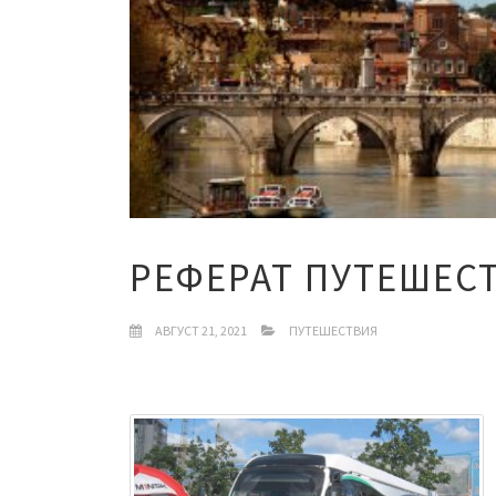
РЕФЕРАТ ПУТЕШЕС
АВГУСТ 21, 2021
ПУТЕШЕСТВИЯ