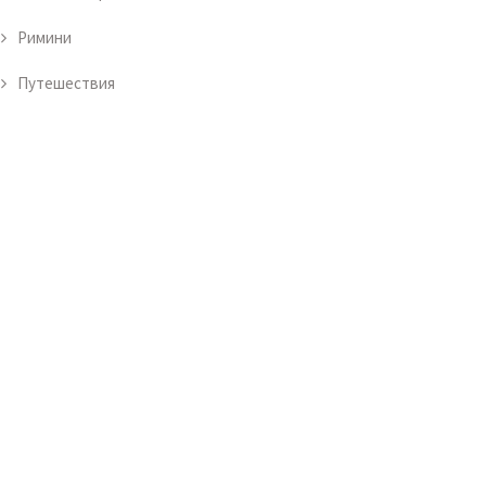
Римини
Путешествия