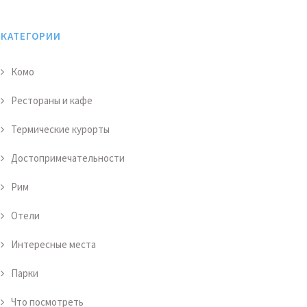
КАТЕГОРИИ
Комо
Рестораны и кафе
Термические курорты
Достопримечательности
Рим
Отели
Интересные места
Парки
Что посмотреть