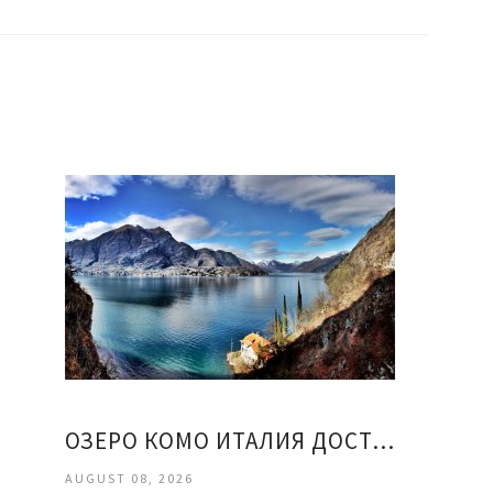
ОЗЕРО КОМО ИТАЛИЯ ДОСТОПРИМЕЧАТЕЛЬНОСТИ
AUGUST 08, 2026