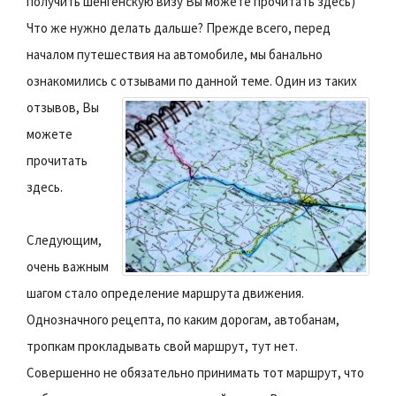
получить шенгенскую визу Вы можете прочитать здесь)
Что же нужно делать дальше? Прежде всего, перед
началом путешествия на автомобиле, мы банально
ознакомились с отзывами по данной теме.
Один из таких
отзывов, Вы
можете
прочитать
здесь.
Следующим,
очень важным
шагом стало определение маршрута движения.
Однозначного рецепта, по каким дорогам, автобанам,
тропкам прокладывать свой маршрут, тут нет.
Совершенно не обязательно принимать тот маршрут, что