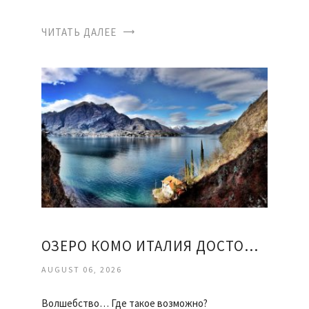
ЧИТАТЬ ДАЛЕЕ
ОЗЕРО КОМО ИТАЛИЯ ДОСТОПРИМЕЧАТЕЛЬНОСТИ
AUGUST 06, 2026
Волшебство… Где такое возможно?