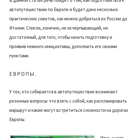
В данной статье речь пойдёт о том, как подготовиться к
автопутешествию по Европе и будет дано несколько
практических советов, как можно добраться из России до
Италии. Список, конечно, не исчерпывающий, но
достаточный, для того, чтобы начать подготовку и
проявив немного инициативы, дополнить его своими
пунктами.
ЕВРОПЫ.
У тех, кто собирается в автопутешествие возникают
резонные вопросы: что взять с собой, как распланировать
маршрут и какие могут встретиться сложности на дорогах
Европы.
Итак, с чего