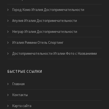
Город Комо Италия Достопримечательности
Апулия Италия Достопримечательности
Неграр Италия Достопримечательности
Италия Римини Отель Спортинг
Достопримечательности Италии Фото с Названиями
БЫСТРЫЕ ССЫЛКИ
Главная
Контакты
Карта сайта