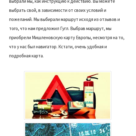
выбрали мы, как инструкцию к действию. Вы можете
выбрать свой, в зависимости от своих условий и
пожеланий. Мы выбирали маршрут исходя из отзывов и
того, что нам предложил Гугл. Выбрав маршрут, мы
приобрели Мишленовскую карту Европы, несмотря на то,
что у нас был навигатор. Кстати, очень удобная и
подробная карта.