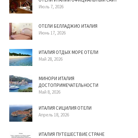
Июль 7, 2026
ОТЕЛИ БЕЛЛАДЖИО ИТАЛИЯ
Июнь 17, 2026
ИТАЛИЯ ОТДЫХ МОРЕ ОТЕЛИ
Май 28, 2026
МИНОРИ ИТАЛИЯ
ДОСТОПРИМЕЧАТЕЛЬНОСТИ
Май 8, 2026
ИТАЛИЯ СИЦИЛИЯ ОТЕЛИ
Апрель 18, 2026
ИТАЛИЯ ПУТЕШЕСТВИЕ СТРАНЕ