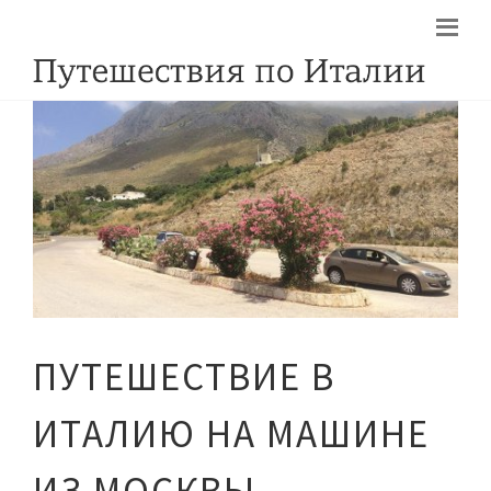
ПУТЕШЕСТВИЕ В
ИТАЛИЮ НА МАШИНЕ
ИЗ МОСКВЫ