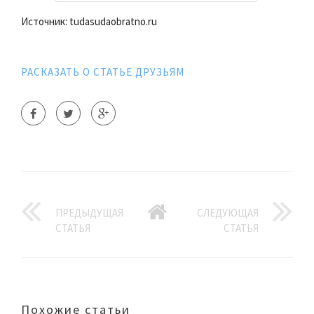
Источник: tudasudaobratno.ru
РАСКАЗАТЬ О СТАТЬЕ ДРУЗЬЯМ
ПРЕДЫДУЩАЯ
СЛЕДУЮЩАЯ
СТАТЬЯ
СТАТЬЯ
Похожие статьи