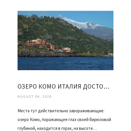
ОЗЕРО КОМО ИТАЛИЯ ДОСТОПРИМЕЧАТЕЛЬНОСТИ ОТЗЫВЫ
AUGUST 06, 2026
Места тут действительно завораживающие:
озеро Комо, поражающее глаз своей бирюзовой
глубиной, находится в горах, на высоте…