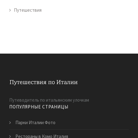
Путешествия
Путеводитель по итальянским улочкам
ПОПУЛЯРНЫЕ СТРАНИЦЫ
Парки Италии Фото
Рестораны в Комо Италия