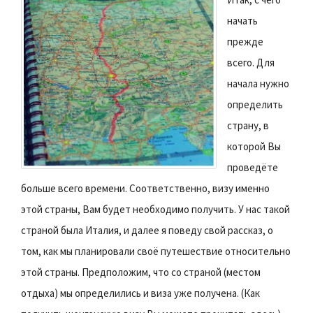
начать
прежде
всего. Для
начала нужно
определить
страну, в
которой Вы
проведёте
больше всего времени. Соответственно, визу именно
этой страны, Вам будет необходимо получить. У нас такой
страной была Италия, и далее я поведу свой рассказ, о
том, как мы планировали своё путешествие относительно
этой страны. Предположим, что со страной (местом
отдыха) мы определились и виза уже получена. (Как