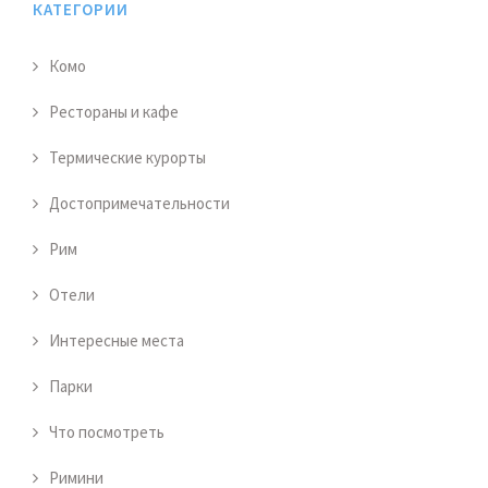
КАТЕГОРИИ
Комо
Рестораны и кафе
Термические курорты
Достопримечательности
Рим
Отели
Интересные места
Парки
Что посмотреть
Римини