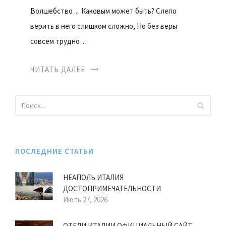
Волшебство… Каковым может быть? Слепо
верить в него слишком сложно, Но без веры
совсем трудно…
ЧИТАТЬ ДАЛЕЕ
ПОСЛЕДНИЕ СТАТЬИ
НЕАПОЛЬ ИТАЛИЯ
ДОСТОПРИМЕЧАТЕЛЬНОСТИ
Июль 27, 2026
ОТЕЛИ ИТАЛИИ ОФИЦИАЛЬНЫЙ САЙТ