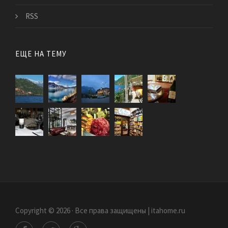
RSS
ЕЩЕ НА ТЕМУ
Copyright © 2026 · Все права защищены | itahome.ru