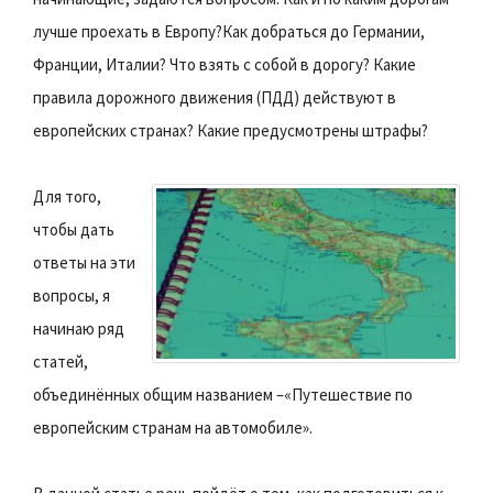
лучше проехать в Европу?Как добраться до Германии,
Франции, Италии? Что взять с собой в дорогу? Какие
правила дорожного движения (ПДД) действуют в
европейских странах? Какие предусмотрены штрафы?
Для того,
чтобы дать
ответы на эти
вопросы, я
начинаю ряд
статей,
объединённых общим названием –«Путешествие по
европейским странам на автомобиле».