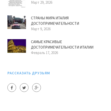
Март 29, 2026
СТРАНЫ МИРА ИТАЛИЯ
ДОСТОПРИМЕЧАТЕЛЬНОСТИ
Март 9, 2026
САМЫЕ КРАСИВЫЕ
ДОСТОПРИМЕЧАТЕЛЬНОСТИ ИТАЛИИ
Февраль 17, 2026
РАССКАЗАТЬ ДРУЗЬЯМ