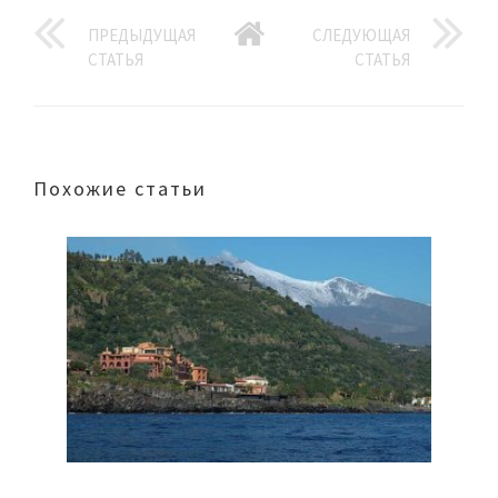
ПРЕДЫДУЩАЯ
СЛЕДУЮЩАЯ
СТАТЬЯ
СТАТЬЯ
Похожие статьи