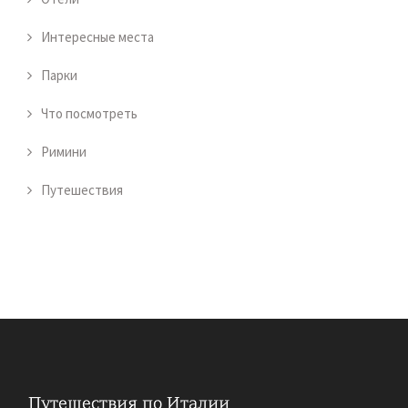
Интересные места
Парки
Что посмотреть
Римини
Путешествия