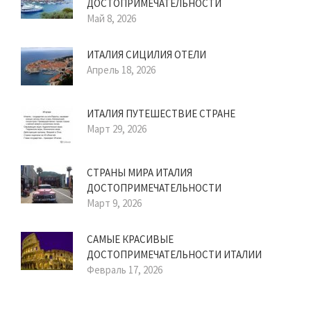
ДОСТОПРИМЕЧАТЕЛЬНОСТИ
Май 8, 2026
ИТАЛИЯ СИЦИЛИЯ ОТЕЛИ
Апрель 18, 2026
ИТАЛИЯ ПУТЕШЕСТВИЕ СТРАНЕ
Март 29, 2026
СТРАНЫ МИРА ИТАЛИЯ
ДОСТОПРИМЕЧАТЕЛЬНОСТИ
Март 9, 2026
САМЫЕ КРАСИВЫЕ
ДОСТОПРИМЕЧАТЕЛЬНОСТИ ИТАЛИИ
Февраль 17, 2026