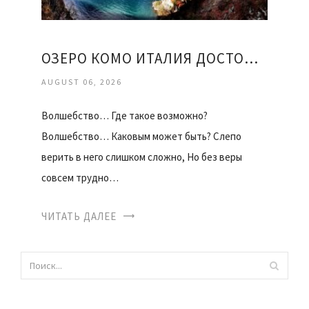
ОЗЕРО КОМО ИТАЛИЯ ДОСТОПРИМЕЧАТЕЛЬНОСТИ
AUGUST 06, 2026
Волшебство… Где такое возможно?
Волшебство… Каковым может быть? Слепо
верить в него слишком сложно, Но без веры
совсем трудно…
ЧИТАТЬ ДАЛЕЕ