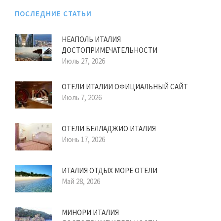
ПОСЛЕДНИЕ СТАТЬИ
НЕАПОЛЬ ИТАЛИЯ
ДОСТОПРИМЕЧАТЕЛЬНОСТИ
Июль 27, 2026
ОТЕЛИ ИТАЛИИ ОФИЦИАЛЬНЫЙ САЙТ
Июль 7, 2026
ОТЕЛИ БЕЛЛАДЖИО ИТАЛИЯ
Июнь 17, 2026
ИТАЛИЯ ОТДЫХ МОРЕ ОТЕЛИ
Май 28, 2026
МИНОРИ ИТАЛИЯ