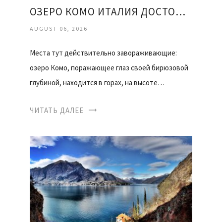
ОЗЕРО КОМО ИТАЛИЯ ДОСТОПРИМЕЧАТЕЛЬНОСТИ ОТЗЫВЫ
AUGUST 06, 2026
Места тут действительно завораживающие:
озеро Комо, поражающее глаз своей бирюзовой
глубиной, находится в горах, на высоте…
ЧИТАТЬ ДАЛЕЕ