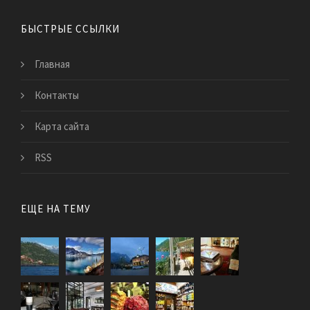
БЫСТРЫЕ ССЫЛКИ
Главная
Контакты
Карта сайта
RSS
ЕЩЕ НА ТЕМУ