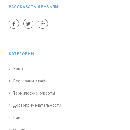
РАССКАЗАТЬ ДРУЗЬЯМ
КАТЕГОРИИ
Комо
Рестораны и кафе
Термические курорты
Достопримечательности
Рим
Отели