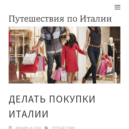
ДЕЛАТЬ ПОКУПКИ
ИТАЛИИ
ДЕКАБРЬ 14, 2018
ПУТЕШЕСТВИЯ