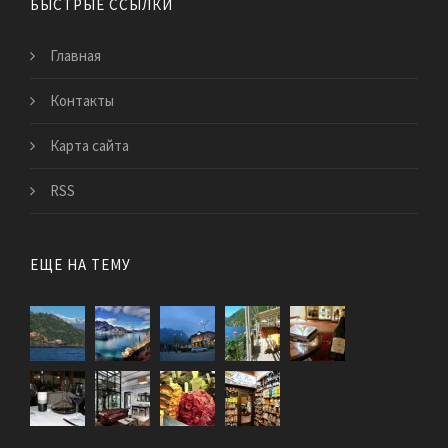
БЫСТРЫЕ ССЫЛКИ
Главная
Контакты
Карта сайта
RSS
ЕЩЕ НА ТЕМУ