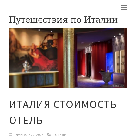
ИТАЛИЯ СТОИМОСТЬ
ОТЕЛЬ
ФЕВРАЛЬ 22, 2025
ОТЕЛИ