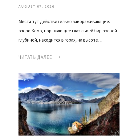
AUGUST 07, 2026
Места тут действительно завораживающие:
озеро Комо, поражающее глаз своей бирюзовой
глубиной, находится в горах, на высоте…
ЧИТАТЬ ДАЛЕЕ