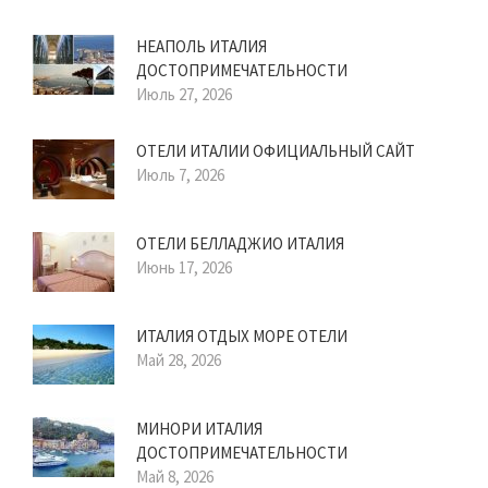
НЕАПОЛЬ ИТАЛИЯ
ДОСТОПРИМЕЧАТЕЛЬНОСТИ
Июль 27, 2026
ОТЕЛИ ИТАЛИИ ОФИЦИАЛЬНЫЙ САЙТ
Июль 7, 2026
ОТЕЛИ БЕЛЛАДЖИО ИТАЛИЯ
Июнь 17, 2026
ИТАЛИЯ ОТДЫХ МОРЕ ОТЕЛИ
Май 28, 2026
МИНОРИ ИТАЛИЯ
ДОСТОПРИМЕЧАТЕЛЬНОСТИ
Май 8, 2026