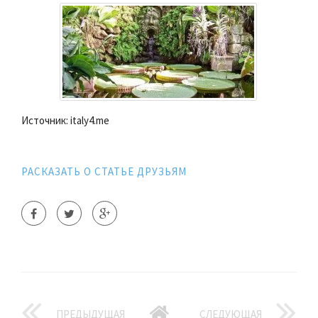
Источник: italy4.me
РАСКАЗАТЬ О СТАТЬЕ ДРУЗЬЯМ
ПРЕДЫДУЩАЯ
СЛЕДУЮЩАЯ