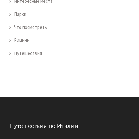
Интересные места
Парки
Что посмотреть
Римини
Путешествия