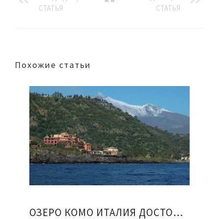
СТАТЬЯ
СТАТЬЯ
Похожие статьи
ОЗЕРО КОМО ИТАЛИЯ ДОСТОПРИМЕЧАТЕЛЬНОСТИ ОТЗЫВЫ