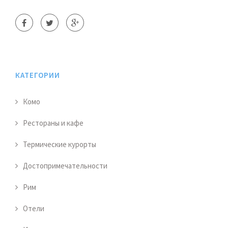
КАТЕГОРИИ
Комо
Рестораны и кафе
Термические курорты
Достопримечательности
Рим
Отели