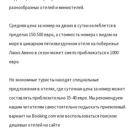
разнообразных отелей и миниотелей.
Средняя цена за номер на двоих в сутки колеблется в
пределах 150-500 евро, а стоимость номера с видом на
море в шикарном пятизвездочном отеле на побережье
Лакко Амено в сезон может смело приближаться к 1000
евро.
Но экономные туристы находят специальные
предложения в отелях, где суточная цена за номер может
составлять приблизительно 35-40 евро. Мы рекомендуем
нашим читателям самостоятельно подыскать приемлемый
вариант на Booking.com или воспользоваться поиском
дешевых отелей на сайте