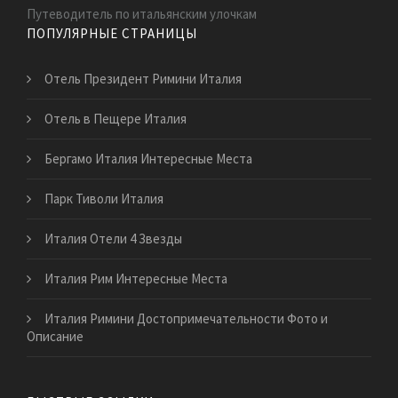
Путеводитель по итальянским улочкам
ПОПУЛЯРНЫЕ СТРАНИЦЫ
Отель Президент Римини Италия
Отель в Пещере Италия
Бергамо Италия Интересные Места
Парк Тиволи Италия
Италия Отели 4 Звезды
Италия Рим Интересные Места
Италия Римини Достопримечательности Фото и
Описание