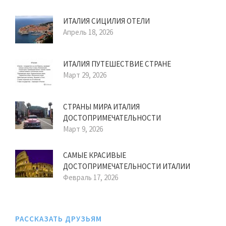
ИТАЛИЯ СИЦИЛИЯ ОТЕЛИ
Апрель 18, 2026
ИТАЛИЯ ПУТЕШЕСТВИЕ СТРАНЕ
Март 29, 2026
СТРАНЫ МИРА ИТАЛИЯ
ДОСТОПРИМЕЧАТЕЛЬНОСТИ
Март 9, 2026
САМЫЕ КРАСИВЫЕ
ДОСТОПРИМЕЧАТЕЛЬНОСТИ ИТАЛИИ
Февраль 17, 2026
РАССКАЗАТЬ ДРУЗЬЯМ