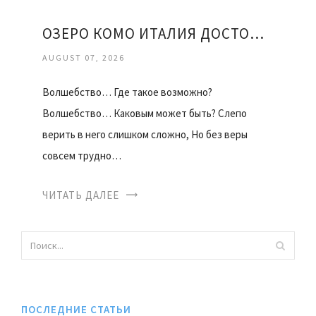
ОЗЕРО КОМО ИТАЛИЯ ДОСТОПРИМЕЧАТЕЛЬНОСТИ
AUGUST 07, 2026
Волшебство… Где такое возможно?
Волшебство… Каковым может быть? Слепо
верить в него слишком сложно, Но без веры
совсем трудно…
ЧИТАТЬ ДАЛЕЕ
ПОСЛЕДНИЕ СТАТЬИ