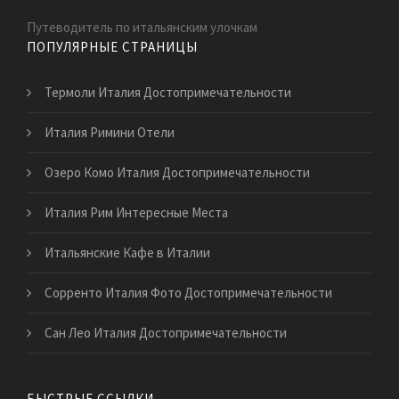
Путеводитель по итальянским улочкам
ПОПУЛЯРНЫЕ СТРАНИЦЫ
Термоли Италия Достопримечательности
Италия Римини Отели
Озеро Комо Италия Достопримечательности
Италия Рим Интересные Места
Итальянские Кафе в Италии
Сорренто Италия Фото Достопримечательности
Сан Лео Италия Достопримечательности
БЫСТРЫЕ ССЫЛКИ