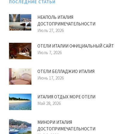
ПОСЛЕДНИЕ СТАТЬИ
НЕАПОЛЬ ИТАЛИЯ
ДОСТОПРИМЕЧАТЕЛЬНОСТИ
Июль 27, 2026
ОТЕЛИ ИТАЛИИ ОФИЦИАЛЬНЫЙ САЙТ
Июль 7, 2026
ОТЕЛИ БЕЛЛАДЖИО ИТАЛИЯ
Июнь 17, 2026
ИТАЛИЯ ОТДЫХ МОРЕ ОТЕЛИ
Май 28, 2026
МИНОРИ ИТАЛИЯ
ДОСТОПРИМЕЧАТЕЛЬНОСТИ