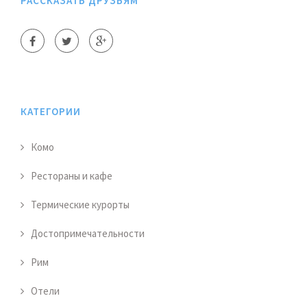
РАССКАЗАТЬ ДРУЗЬЯМ
КАТЕГОРИИ
Комо
Рестораны и кафе
Термические курорты
Достопримечательности
Рим
Отели