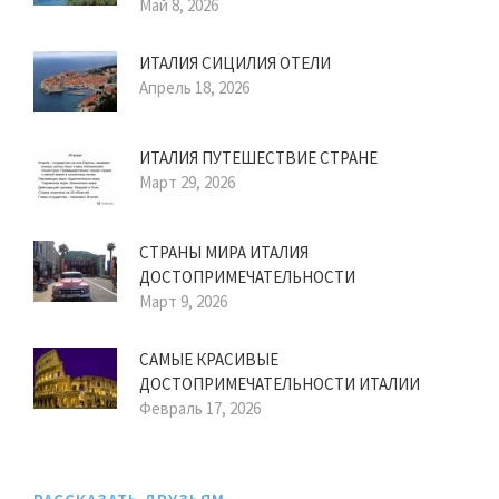
Май 8, 2026
ИТАЛИЯ СИЦИЛИЯ ОТЕЛИ
Апрель 18, 2026
ИТАЛИЯ ПУТЕШЕСТВИЕ СТРАНЕ
Март 29, 2026
СТРАНЫ МИРА ИТАЛИЯ
ДОСТОПРИМЕЧАТЕЛЬНОСТИ
Март 9, 2026
САМЫЕ КРАСИВЫЕ
ДОСТОПРИМЕЧАТЕЛЬНОСТИ ИТАЛИИ
Февраль 17, 2026