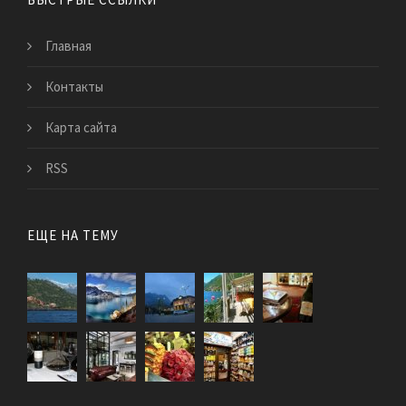
Главная
Контакты
Карта сайта
RSS
ЕЩЕ НА ТЕМУ