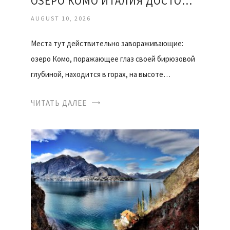
ОЗЕРО КОМО ИТАЛИЯ ДОСТОПРИМЕЧАТЕЛЬНОСТИ ОТЗЫВЫ
AUGUST 10, 2026
Места тут действительно завораживающие:
озеро Комо, поражающее глаз своей бирюзовой
глубиной, находится в горах, на высоте…
ЧИТАТЬ ДАЛЕЕ