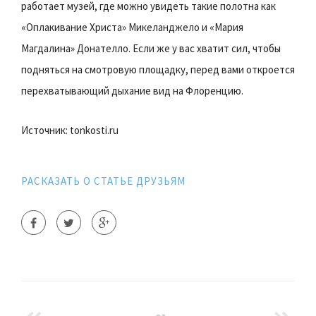
работает музей, где можно увидеть такие полотна как
«Оплакивание Христа» Микеланджело и «Мария
Магдалина» Донателло. Если же у вас хватит сил, чтобы
подняться на смотровую площадку, перед вами откроется
перехватывающий дыхание вид на Флоренцию.
Источник: tonkosti.ru
РАСКАЗАТЬ О СТАТЬЕ ДРУЗЬЯМ