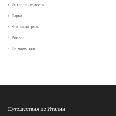
Интересные места
Парки
Что посмотреть
Римини
Путешествия