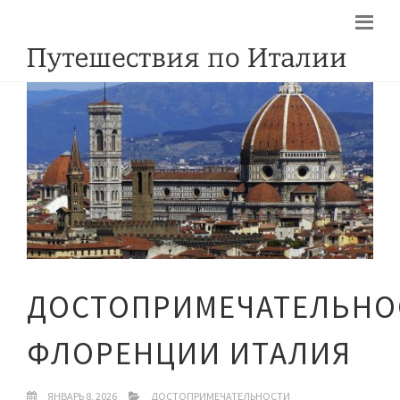
ДОСТОПРИМЕЧАТЕЛЬНО
ФЛОРЕНЦИИ ИТАЛИЯ
ЯНВАРЬ 8, 2026
ДОСТОПРИМЕЧАТЕЛЬНОСТИ