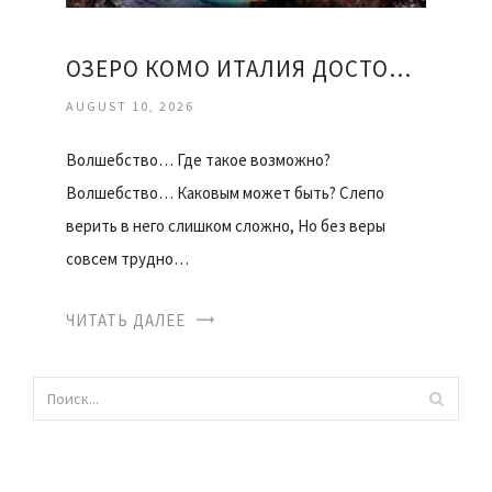
ОЗЕРО КОМО ИТАЛИЯ ДОСТОПРИМЕЧАТЕЛЬНОСТИ
AUGUST 10, 2026
Волшебство… Где такое возможно?
Волшебство… Каковым может быть? Слепо
верить в него слишком сложно, Но без веры
совсем трудно…
ЧИТАТЬ ДАЛЕЕ