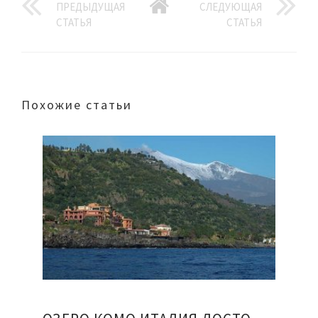
ПРЕДЫДУЩАЯ
СЛЕДУЮЩАЯ
СТАТЬЯ
СТАТЬЯ
Похожие статьи